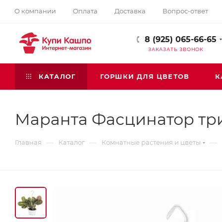
О компании
Оплата
Доставка
Вопрос-ответ
8 (925) 065-66-65
ЗАКАЗАТЬ ЗВОНОК
КАТАЛОГ
ГОРШКИ ДЛЯ ЦВЕТОВ
К
Маранта Фасцинатор тр
—
—
—
Главная
Каталог
Комнатные растения и цветы