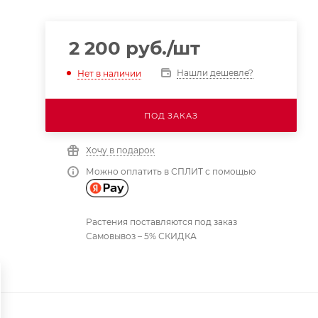
2 200
руб.
/шт
Нашли дешевле?
Нет в наличии
ПОД ЗАКАЗ
Хочу в подарок
Можно оплатить в СПЛИТ с помощью
Растения поставляются под заказ
Самовывоз – 5% СКИДКА