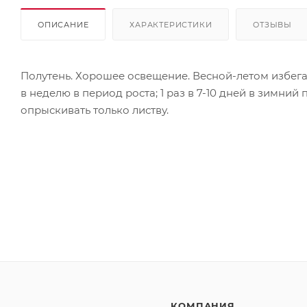
ОПИСАНИЕ
ХАРАКТЕРИСТИКИ
ОТЗЫВЫ
Полутень. Хорошее освещение. Весной-летом избега
в неделю в период роста; 1 раз в 7-10 дней в зимни
опрыскивать только листву.
КОМПАНИЯ