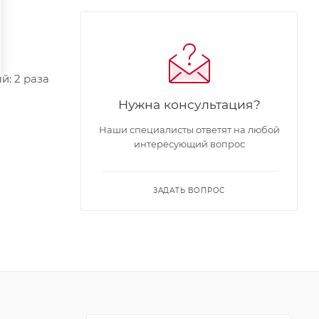
: 2 раза
Нужна консультация?
Наши специалисты ответят на любой
интересующий вопрос
ЗАДАТЬ ВОПРОС