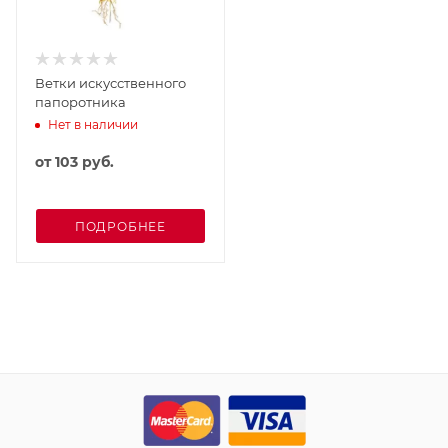
Ветки искусственного
папоротника
Нет в наличии
от
103 руб.
ПОДРОБНЕЕ