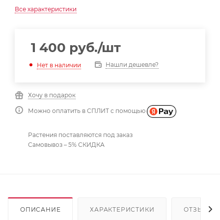
Все характеристики
1 400
руб.
/шт
Нашли дешевле?
Нет в наличии
Хочу в подарок
Можно оплатить в СПЛИТ с помощью
Растения поставляются под заказ
Самовывоз – 5% СКИДКА
ОПИСАНИЕ
ХАРАКТЕРИСТИКИ
ОТЗЫВЫ