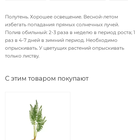
Полутень. Хорошее освещение. Весной-летом
избегать попадания прямых солнечных лучей.
Полив обильный: 2-3 раза в неделю в период роста; 1
раз в 4-7 дней в зимний период. Необходимо
опрыскивать. У цветущих растений опрыскивать
только листву.
С этим товаром покупают