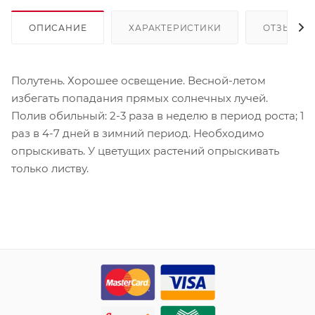
ОПИСАНИЕ
ХАРАКТЕРИСТИКИ
ОТЗЫВЫ
Полутень. Хорошее освещение. Весной-летом
избегать попадания прямых солнечных лучей.
Полив обильный: 2-3 раза в неделю в период роста; 1
раз в 4-7 дней в зимний период. Необходимо
опрыскивать. У цветущих растений опрыскивать
только листву.