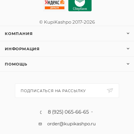
© KupiKashpo 2017-2026
КОМПАНИЯ
ИНФОРМАЦИЯ
ПОМОЩЬ
ПОДПИСАТЬСЯ НА РАССЫЛКУ
8 (925) 065-66-65
order@kupikashpo.ru