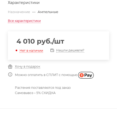
Характеристики
Назначение
—
Ампельные
Все характеристики
4 010
руб.
/шт
Нашли дешевле?
Нет в наличии
Хочу в подарок
Можно оплатить в СПЛИТ с помощью
Растения поставляются под заказ
Самовывоз – 5% СКИДКА