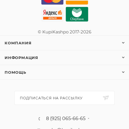
© KupiKashpo 2017-2026
КОМПАНИЯ
ИНФОРМАЦИЯ
ПОМОЩЬ
ПОДПИСАТЬСЯ НА РАССЫЛКУ
8 (925) 065-66-65