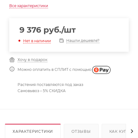
Все характеристики
9 376
руб.
/шт
Нашли дешевле?
Нет в наличии
Хочу в подарок
Можно оплатить в СПЛИТ с помощью
Растения поставляются под заказ
Самовывоз – 5% СКИДКА
ХАРАКТЕРИСТИКИ
ОТЗЫВЫ
КАК КУПИТЬ