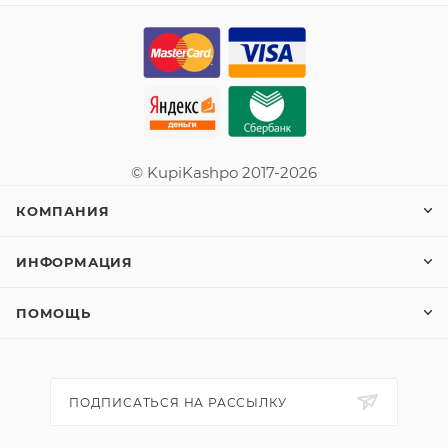
© KupiKashpo 2017-2026
КОМПАНИЯ
ИНФОРМАЦИЯ
ПОМОЩЬ
ПОДПИСАТЬСЯ НА РАССЫЛКУ