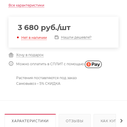
Все характеристики
3 680
руб.
/шт
Нашли дешевле?
Нет в наличии
Хочу в подарок
Можно оплатить в СПЛИТ с помощью
Растения поставляются под заказ
Самовывоз – 5% СКИДКА
ХАРАКТЕРИСТИКИ
ОТЗЫВЫ
КАК КУПИТЬ