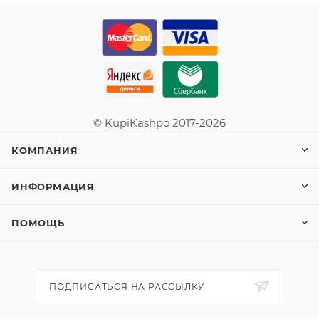
© KupiKashpo 2017-2026
КОМПАНИЯ
ИНФОРМАЦИЯ
ПОМОЩЬ
ПОДПИСАТЬСЯ НА РАССЫЛКУ