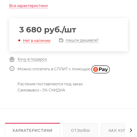
Все характеристики
3 680
руб.
/шт
Нашли дешевле?
Нет в наличии
Хочу в подарок
Можно оплатить в СПЛИТ с помощью
Растения поставляются под заказ
Самовывоз – 5% СКИДКА
ХАРАКТЕРИСТИКИ
ОТЗЫВЫ
КАК КУПИТЬ