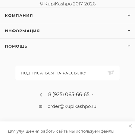
© KupiKashpo 2017-2026
КОМПАНИЯ
ИНФОРМАЦИЯ
ПОМОЩЬ
ПОДПИСАТЬСЯ НА РАССЫЛКУ
8 (925) 065-66-65
order@kupikashpo.ru
Для улучшения работы сайта мы используем файлы