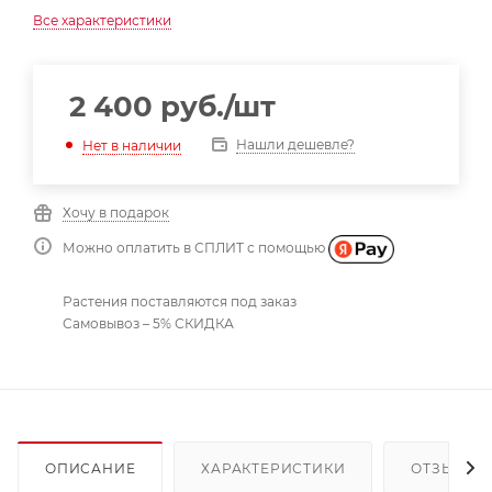
Все характеристики
2 400
руб.
/шт
Нашли дешевле?
Нет в наличии
Хочу в подарок
Можно оплатить в СПЛИТ с помощью
Растения поставляются под заказ
Самовывоз – 5% СКИДКА
ОПИСАНИЕ
ХАРАКТЕРИСТИКИ
ОТЗЫВЫ