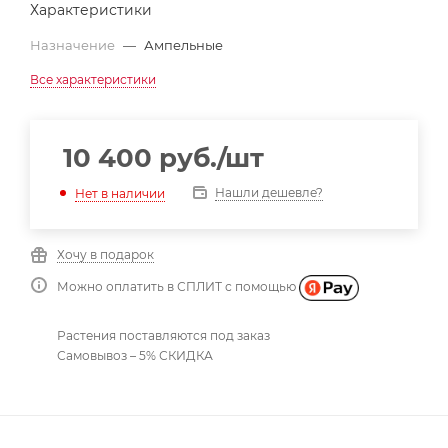
Характеристики
Назначение
—
Ампельные
Все характеристики
10 400
руб.
/шт
Нашли дешевле?
Нет в наличии
Хочу в подарок
Можно оплатить в СПЛИТ с помощью
Растения поставляются под заказ
Самовывоз – 5% СКИДКА