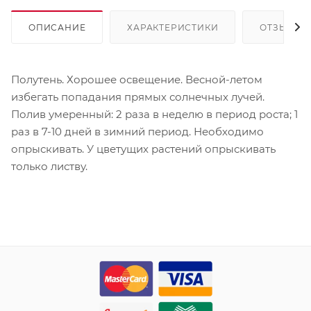
ОПИСАНИЕ
ХАРАКТЕРИСТИКИ
ОТЗЫВЫ
Полутень. Хорошее освещение. Весной-летом
избегать попадания прямых солнечных лучей.
Полив умеренный: 2 раза в неделю в период роста; 1
раз в 7-10 дней в зимний период. Необходимо
опрыскивать. У цветущих растений опрыскивать
только листву.