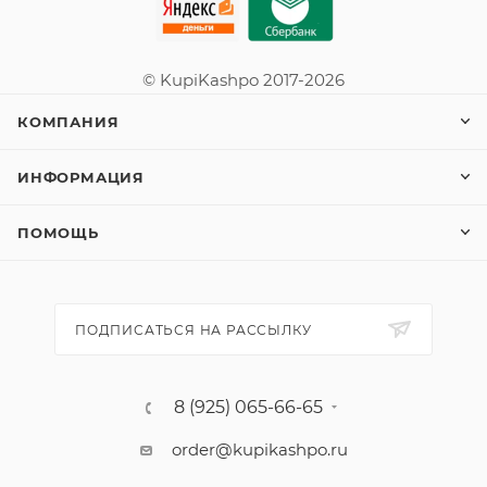
© KupiKashpo 2017-2026
КОМПАНИЯ
ИНФОРМАЦИЯ
ПОМОЩЬ
ПОДПИСАТЬСЯ НА РАССЫЛКУ
8 (925) 065-66-65
order@kupikashpo.ru