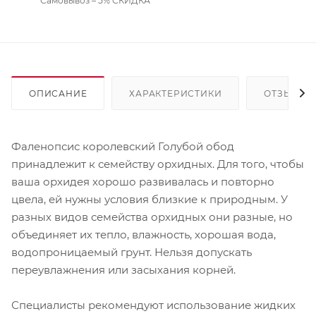
Самовывоз – 5% СКИДКА
ОПИСАНИЕ
ХАРАКТЕРИСТИКИ
ОТЗЫВЫ
Фаленопсис королевский Голубой обод
принадлежит к семейству орхидных. Для того, чтобы
ваша орхидея хорошо развивалась и повторно
цвела, ей нужны условия близкие к природным. У
разных видов семейства орхидных они разные, но
объединяет их тепло, влажность, хорошая вода,
водопроницаемый грунт. Нельзя допускать
переувлажнения или засыхания корней.
Специалисты рекомендуют использование жидких