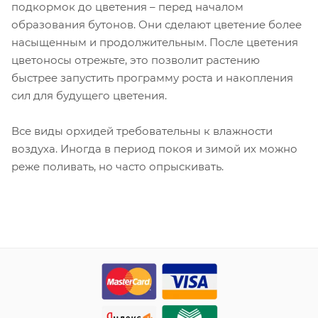
подкормок до цветения – перед началом
образования бутонов. Они сделают цветение более
насыщенным и продолжительным. После цветения
цветоносы отрежьте, это позволит растению
быстрее запустить программу роста и накопления
сил для будущего цветения.
Все виды орхидей требовательны к влажности
воздуха. Иногда в период покоя и зимой их можно
реже поливать, но часто опрыскивать.