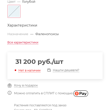
Цвет
—
Голубой
Характеристики
Назначение
—
Фаленопсисы
Все характеристики
31 200
руб.
/шт
Нашли дешевле?
Нет в наличии
Хочу в подарок
Можно оплатить в СПЛИТ с помощью
Растения поставляются под заказ