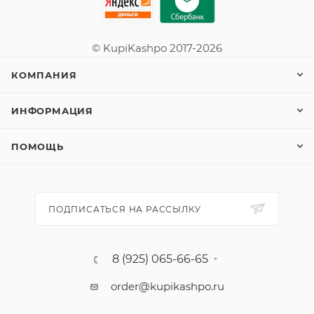
© KupiKashpo 2017-2026
КОМПАНИЯ
ИНФОРМАЦИЯ
ПОМОЩЬ
ПОДПИСАТЬСЯ НА РАССЫЛКУ
8 (925) 065-66-65
order@kupikashpo.ru