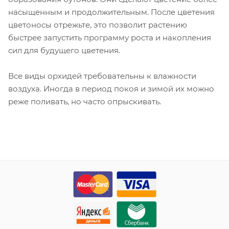
насыщенным и продолжительным. После цветения
цветоносы отрежьте, это позволит растению
быстрее запустить программу роста и накопления
сил для будущего цветения.
Все виды орхидей требовательны к влажности
воздуха. Иногда в период покоя и зимой их можно
реже поливать, но часто опрыскивать.