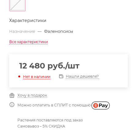
Характеристики
Назначение
—
Фаленопсисы
Все характеристики
12 480
руб.
/шт
Нашли дешевле?
Нет в наличии
Хочу в подарок
Можно оплатить в СПЛИТ с помощью
Растения поставляются под заказ
Самовывоз – 5% СКИДКА