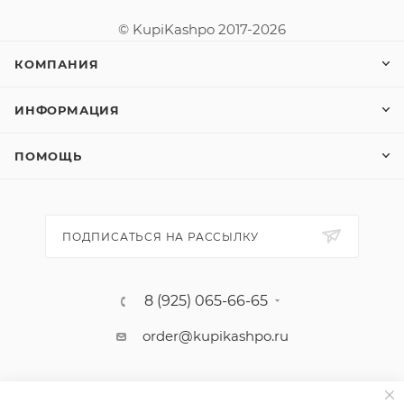
© KupiKashpo 2017-2026
КОМПАНИЯ
ИНФОРМАЦИЯ
ПОМОЩЬ
ПОДПИСАТЬСЯ НА РАССЫЛКУ
8 (925) 065-66-65
order@kupikashpo.ru