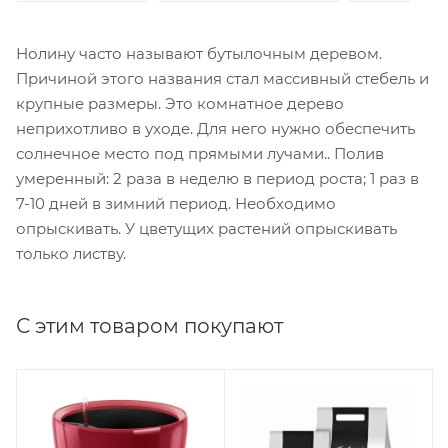
Нолину часто называют бутылочным деревом.
Причиной этого названия стал массивный стебель и
крупные размеры. Это комнатное дерево
неприхотливо в уходе. Для него нужно обеспечить
солнечное место под прямыми лучами.. Полив
умеренный: 2 раза в неделю в период роста; 1 раз в
7-10 дней в зимний период. Необходимо
опрыскивать. У цветущих растений опрыскивать
только листву.
С этим товаром покупают