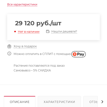
Все характеристики
29 120
руб.
/шт
Нашли дешевле?
Нет в наличии
Хочу в подарок
Можно оплатить в СПЛИТ с помощью
Растения поставляются под заказ
Самовывоз – 5% СКИДКА
ОПИСАНИЕ
ХАРАКТЕРИСТИКИ
ОТЗЫВЫ