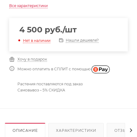
Все характеристики
4 500
руб.
/шт
Нашли дешевле?
Нет в наличии
Хочу в подарок
Можно оплатить в СПЛИТ с помощью
Растения поставляются под заказ
Самовывоз – 5% СКИДКА
ОПИСАНИЕ
ХАРАКТЕРИСТИКИ
ОТЗЫВЫ