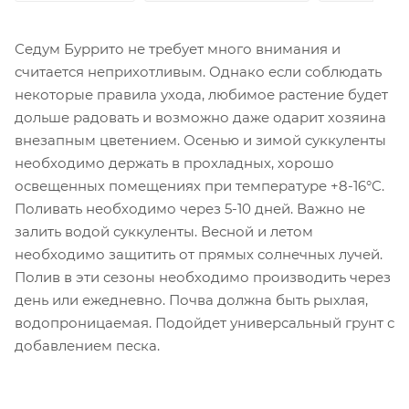
Седум Буррито не требует много внимания и
считается неприхотливым. Однако если соблюдать
некоторые правила ухода, любимое растение будет
дольше радовать и возможно даже одарит хозяина
внезапным цветением. Осенью и зимой суккуленты
необходимо держать в прохладных, хорошо
освещенных помещениях при температуре +8-16°С.
Поливать необходимо через 5-10 дней. Важно не
залить водой суккуленты. Весной и летом
необходимо защитить от прямых солнечных лучей.
Полив в эти сезоны необходимо производить через
день или ежедневно. Почва должна быть рыхлая,
водопроницаемая. Подойдет универсальный грунт с
добавлением песка.