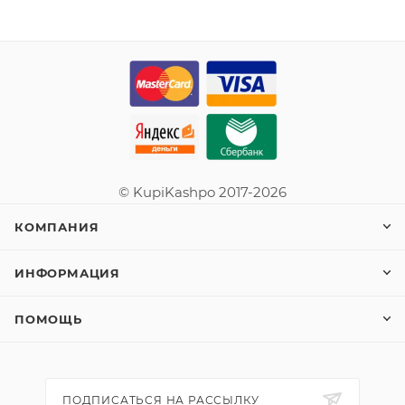
© KupiKashpo 2017-2026
КОМПАНИЯ
ИНФОРМАЦИЯ
ПОМОЩЬ
ПОДПИСАТЬСЯ НА РАССЫЛКУ