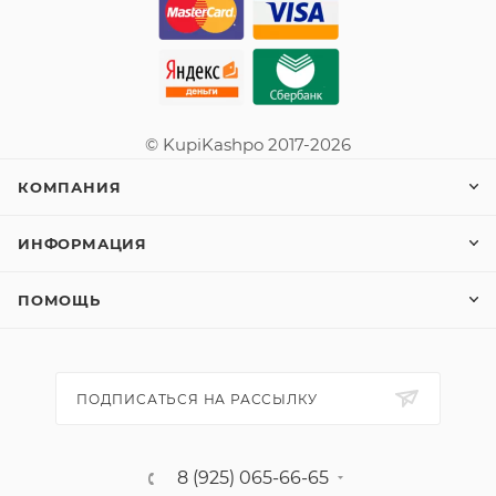
© KupiKashpo 2017-2026
КОМПАНИЯ
ИНФОРМАЦИЯ
ПОМОЩЬ
ПОДПИСАТЬСЯ НА РАССЫЛКУ
8 (925) 065-66-65