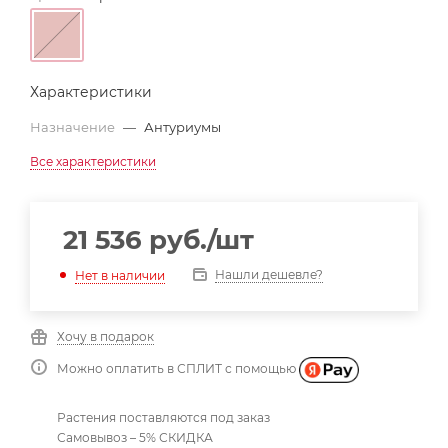
Характеристики
Назначение
—
Антуриумы
Все характеристики
21 536
руб.
/шт
Нашли дешевле?
Нет в наличии
Хочу в подарок
Можно оплатить в СПЛИТ с помощью
Растения поставляются под заказ
Самовывоз – 5% СКИДКА