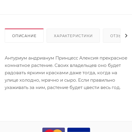
ОПИСАНИЕ
ХАРАКТЕРИСТИКИ
ОТЗЫВЫ
Антуриум андрианум Принцесс Алексия прекрасное
комнатное растение. Своих владельцев оно будет
радовать яркими красками даже тогда, когда на
улице холодно, мрачно и сыро. Если правильно
ухаживать за ним, растение будет цвести весь год.