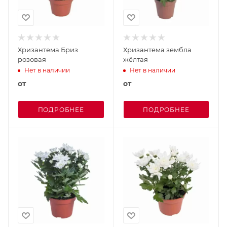
Хризантема Бриз
Хризантема зембла
розовая
жёлтая
Нет в наличии
Нет в наличии
от
от
ПОДРОБНЕЕ
ПОДРОБНЕЕ