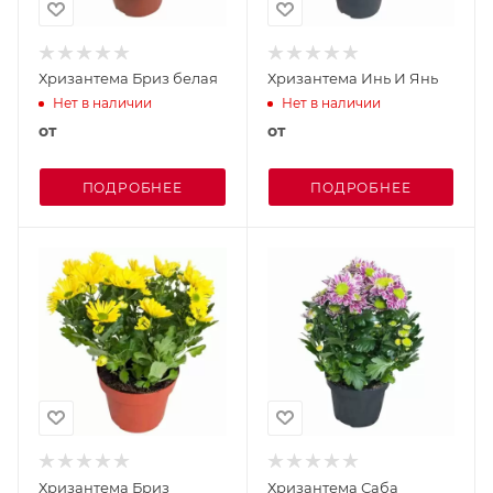
Хризантема Бриз белая
Хризантема Инь И Янь
Нет в наличии
Нет в наличии
от
от
ПОДРОБНЕЕ
ПОДРОБНЕЕ
Хризантема Бриз
Хризантема Саба