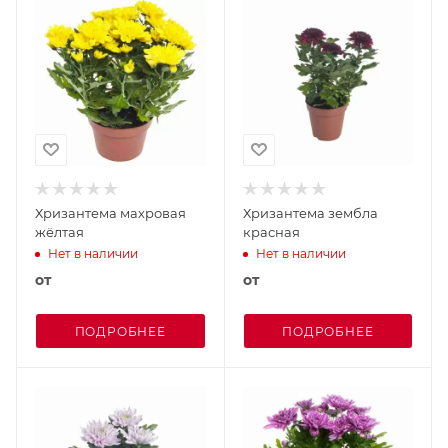
Хризантема махровая
Хризантема зембла
жёлтая
красная
Нет в наличии
Нет в наличии
от
от
ПОДРОБНЕЕ
ПОДРОБНЕЕ