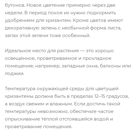
бутонов. Новое цветение примерно через две
недели. В период покоя их нужно подкормить
удобрением для хризантем. Кроме цветов имеют
декоративную зелень с необычной форма листа,
запах этой зелени тоже особенный.
Идеальное место для растения — это хорошо
освещённое, проветриваемое и прохладное
помещение, например, западные окна, балконы или
лоджии.
Температура окружающей среды для цветущей
хризантемы должна быть в пределах 12–15 градусов,
а воздух свежим и влажным. Если достичь такой
температуры невозможно, обеспечьте частое
опрыскивание тёплой отстоявшейся водой и
проветривание помещения.