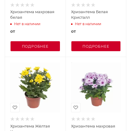
Хризантема махровая
Хризантема Белая
белая
Кристалл
Нет в наличии
Нет в наличии
от
от
ПОДРОБНЕЕ
ПОДРОБНЕЕ
Хризантема Жёлтая
Хризантема махровая