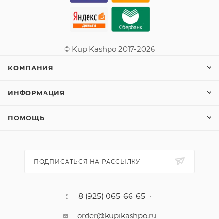
© KupiKashpo 2017-2026
КОМПАНИЯ
ИНФОРМАЦИЯ
ПОМОЩЬ
ПОДПИСАТЬСЯ НА РАССЫЛКУ
8 (925) 065-66-65
order@kupikashpo.ru