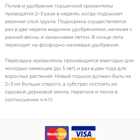
Полив и удобрение горшечной хризантемы
проводятся 2–3 раза в неделю, когда подсыхает
верхний слой грунта. Подкормка осуществляется
раз в две недели жидкими удобрениями, начиная с
ранней весны и заканчивая летом. В конце лета
переходят на фосфорно-калиевые удобрения.
Пересадка хризантемы производится ежегодно для
молодых саженцев (до 5 лет) и раз в два года для
взрослых растений. Новый горшок должен быть на
2–3 см больше старого, а субстрат состоять из
садовой, дерновой земли, перегноя и песка в
соотношении 4:4:1:1.