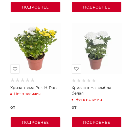
ПОДРОБНЕЕ
ПОДРОБНЕЕ
Хризантема Рок-Н-Ролл
Хризантема зембла
белая
Нет в наличии
Нет в наличии
от
от
ПОДРОБНЕЕ
ПОДРОБНЕЕ