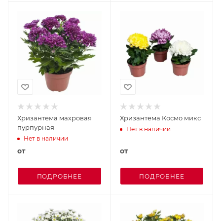
Хризантема махровая
Хризантема Космо микс
пурпурная
Нет в наличии
Нет в наличии
от
от
ПОДРОБНЕЕ
ПОДРОБНЕЕ