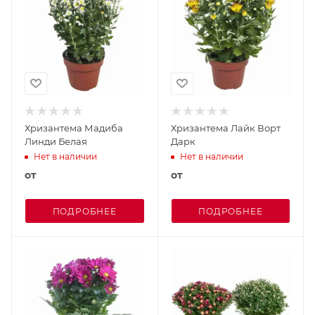
Хризантема Мадиба
Хризантема Лайк Ворт
Линди Белая
Дарк
Нет в наличии
Нет в наличии
от
от
ПОДРОБНЕЕ
ПОДРОБНЕЕ