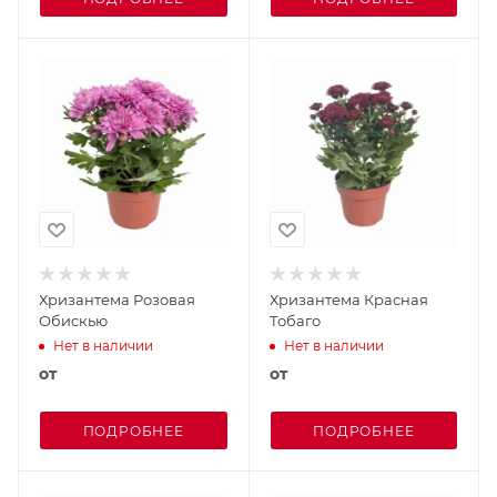
Хризантема Розовая
Хризантема Красная
Обискью
Тобаго
Нет в наличии
Нет в наличии
от
от
ПОДРОБНЕЕ
ПОДРОБНЕЕ