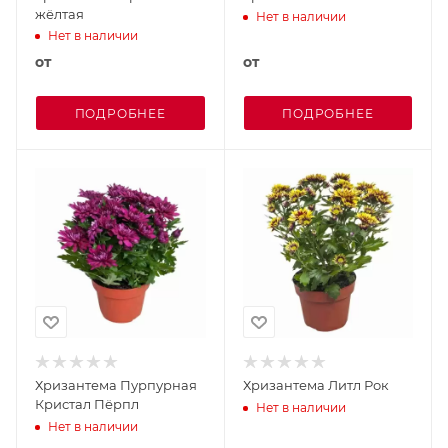
жёлтая
Нет в наличии
Нет в наличии
от
от
ПОДРОБНЕЕ
ПОДРОБНЕЕ
Хризантема Пурпурная
Хризантема Литл Рок
Кристал Пёрпл
Нет в наличии
Нет в наличии