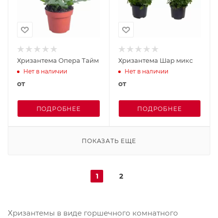
Хризантема Опера Тайм
Хризантема Шар микс
Нет в наличии
Нет в наличии
от
от
ПОДРОБНЕЕ
ПОДРОБНЕЕ
ПОКАЗАТЬ ЕЩЕ
1
2
Хризантемы в виде горшечного комнатного