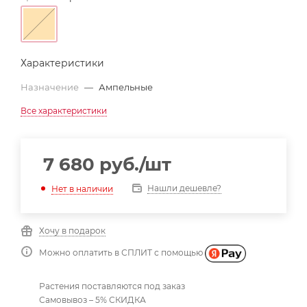
Характеристики
Назначение
—
Ампельные
Все характеристики
7 680
руб.
/шт
Нашли дешевле?
Нет в наличии
Хочу в подарок
Можно оплатить в СПЛИТ с помощью
Растения поставляются под заказ
Самовывоз – 5% СКИДКА