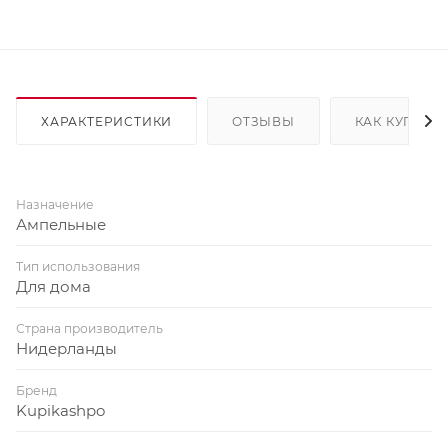
ХАРАКТЕРИСТИКИ
ОТЗЫВЫ
КАК КУПИТЬ
Назначение
Ампельные
Тип использования
Для дома
Страна производитель
Нидерланды
Бренд
Kupikashpo