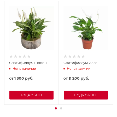
Спатифиллум Шопен
Спатифиллум Йесс
Нет в наличии
Нет в наличии
от
1 300 руб.
от
11 200 руб.
ПОДРОБНЕЕ
ПОДРОБНЕЕ