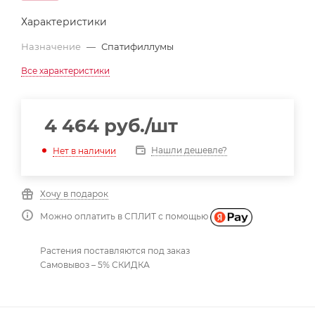
Характеристики
Назначение
—
Спатифиллумы
Все характеристики
4 464
руб.
/шт
Нашли дешевле?
Нет в наличии
Хочу в подарок
Можно оплатить в СПЛИТ с помощью
Растения поставляются под заказ
Самовывоз – 5% СКИДКА