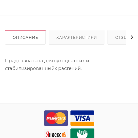
ОПИСАНИЕ
ХАРАКТЕРИСТИКИ
ОТЗЫВЫ
Предназначена для сухоцветных и
стабилизированныйх растений.