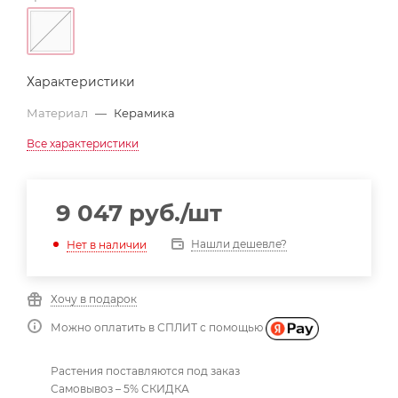
Характеристики
Материал
—
Керамика
Все характеристики
9 047
руб.
/шт
Нашли дешевле?
Нет в наличии
Хочу в подарок
Можно оплатить в СПЛИТ с помощью
Растения поставляются под заказ
Самовывоз – 5% СКИДКА