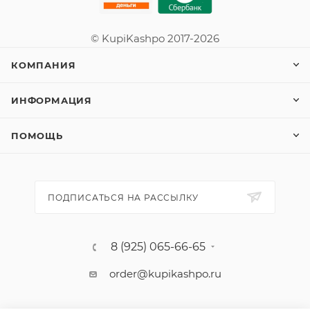
© KupiKashpo 2017-2026
КОМПАНИЯ
ИНФОРМАЦИЯ
ПОМОЩЬ
ПОДПИСАТЬСЯ НА РАССЫЛКУ
8 (925) 065-66-65
order@kupikashpo.ru