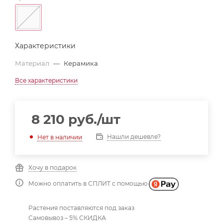
Характеристики
Материал
—
Керамика
Все характеристики
8 210
руб.
/шт
Нашли дешевле?
Нет в наличии
Хочу в подарок
Можно оплатить в СПЛИТ с помощью
Растения поставляются под заказ
Самовывоз – 5% СКИДКА