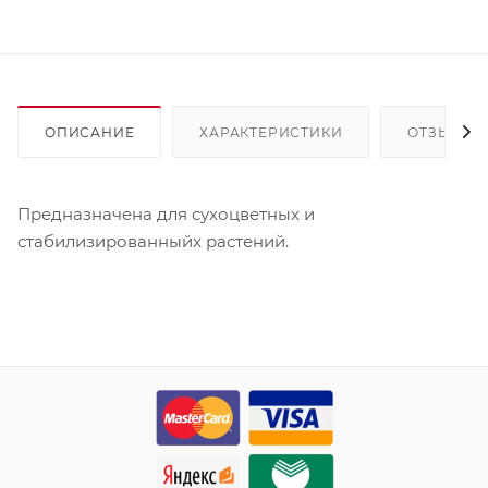
ОПИСАНИЕ
ХАРАКТЕРИСТИКИ
ОТЗЫВЫ
Предназначена для сухоцветных и
стабилизированныйх растений.