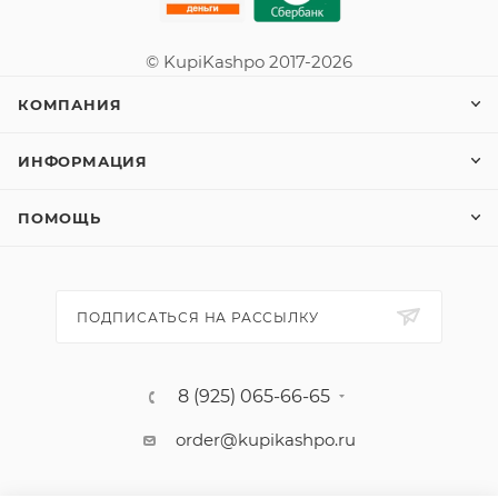
© KupiKashpo 2017-2026
КОМПАНИЯ
ИНФОРМАЦИЯ
ПОМОЩЬ
ПОДПИСАТЬСЯ НА РАССЫЛКУ
8 (925) 065-66-65
order@kupikashpo.ru