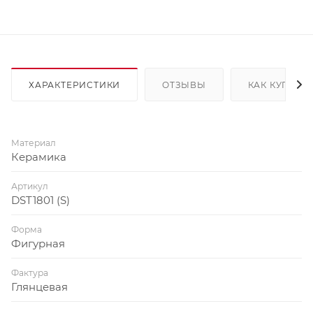
ХАРАКТЕРИСТИКИ
ОТЗЫВЫ
КАК КУПИТЬ
Материал
Керамика
Артикул
DST1801 (S)
Форма
Фигурная
Фактура
Глянцевая