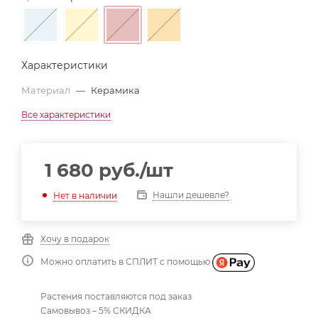
Характеристики
Материал
—
Керамика
Все характеристики
1 680
руб.
/шт
Нашли дешевле?
Нет в наличии
Хочу в подарок
Можно оплатить в СПЛИТ с помощью
Растения поставляются под заказ
Самовывоз – 5% СКИДКА