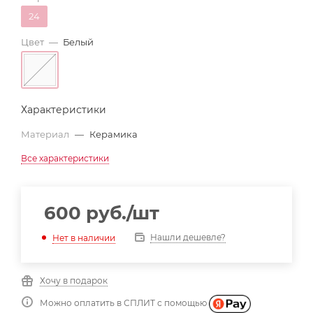
24
Цвет
—
Белый
Характеристики
Материал
—
Керамика
Все характеристики
600
руб.
/шт
Нашли дешевле?
Нет в наличии
Хочу в подарок
Можно оплатить в СПЛИТ с помощью