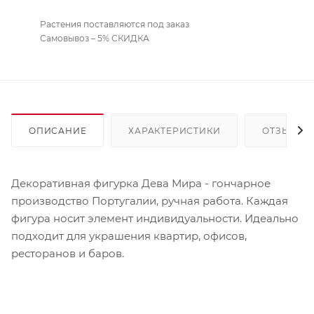
Растения поставляются под заказ
Самовывоз – 5% СКИДКА
ОПИСАНИЕ
ХАРАКТЕРИСТИКИ
ОТЗЫВЫ
Декоративная фигурка Дева Мира - гончарное
производство Португалии, ручная работа. Каждая
фигура носит элемент индивидуальности. Идеально
подходит для украшения квартир, офисов,
ресторанов и баров.