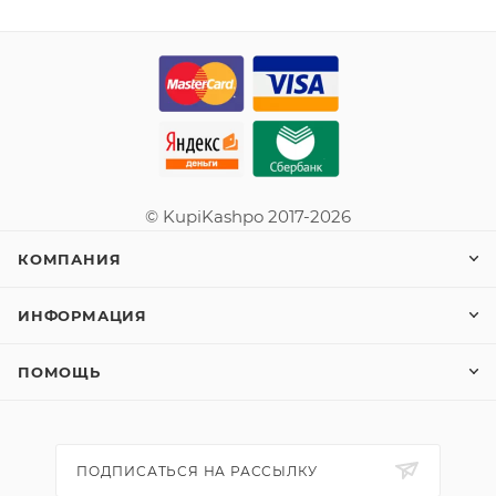
© KupiKashpo 2017-2026
КОМПАНИЯ
ИНФОРМАЦИЯ
ПОМОЩЬ
ПОДПИСАТЬСЯ НА РАССЫЛКУ