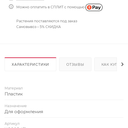
Можно оплатить в СПЛИТ с помощью
Растения поставляются под заказ
Самовывоз – 5% СКИДКА
ХАРАКТЕРИСТИКИ
ОТЗЫВЫ
КАК КУПИТЬ
Материал
Пластик
Назначение
Для оформления
Артикул