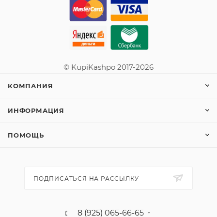
© KupiKashpo 2017-2026
КОМПАНИЯ
ИНФОРМАЦИЯ
ПОМОЩЬ
ПОДПИСАТЬСЯ НА РАССЫЛКУ
8 (925) 065-66-65