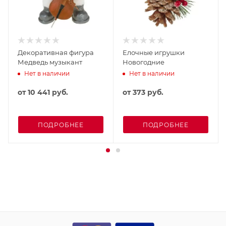
Декоративная фигура
Елочные игрушки
Медведь музыкант
Новогодние
Нет в наличии
Нет в наличии
от
10 441 руб.
от
373 руб.
ПОДРОБНЕЕ
ПОДРОБНЕЕ