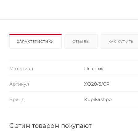
ХАРАКТЕРИСТИКИ
ОТЗЫВЫ
КАК КУПИТЬ
Материал
Пластик
Артикул
XQ20/S/CP
Бренд
Kupikashpo
С этим товаром покупают