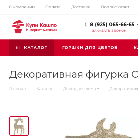
О компании
Оплата
Доставка
Вопрос-ответ
8 (925) 065-66-65
ЗАКАЗАТЬ ЗВОНОК
КАТАЛОГ
ГОРШКИ ДЛЯ ЦВЕТОВ
К
Декоративная фигурка 
—
—
—
Главная
Каталог
Декор для дома
Декоративные