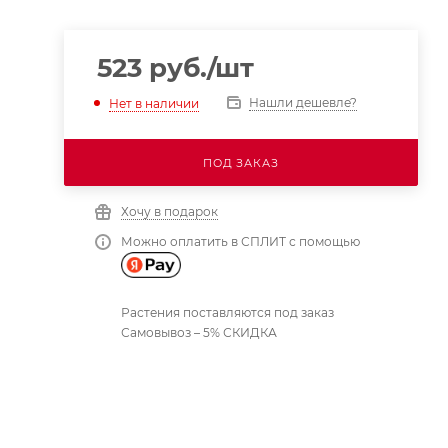
523
руб.
/шт
Нашли дешевле?
Нет в наличии
ПОД ЗАКАЗ
Хочу в подарок
Можно оплатить в СПЛИТ с помощью
Растения поставляются под заказ
Самовывоз – 5% СКИДКА