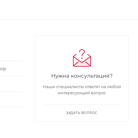
кор
Нужна консультация?
Наши специалисты ответят на любой
интересующий вопрос
ЗАДАТЬ ВОПРОС