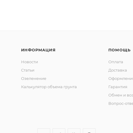
ИНФОРМАЦИЯ
ПОМОЩЬ
Новости
Оплата
Статьи
Доставка
Озеленение
Оформление
Калькулятор объема грунта
Гарантия
Обмен и во
Вопрос-отв