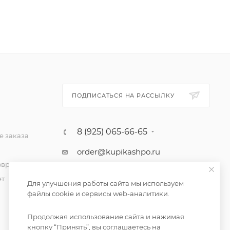
ПОДПИСАТЬСЯ НА РАССЫЛКУ
8 (925) 065-66-65
 заказа
order@kupikashpo.ru
зврат
ет
Для улучшения работы сайта мы используем
файлы cookie и сервисы web-аналитики.
Продолжая использование сайта и нажимая
кнопку “Принять”, вы соглашаетесь на