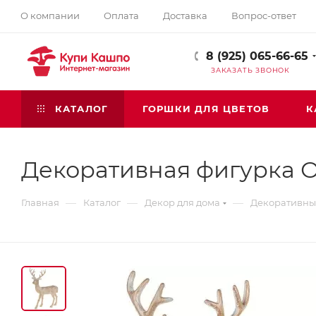
О компании
Оплата
Доставка
Вопрос-ответ
8 (925) 065-66-65
ЗАКАЗАТЬ ЗВОНОК
КАТАЛОГ
ГОРШКИ ДЛЯ ЦВЕТОВ
К
Декоративная фигурка 
—
—
—
Главная
Каталог
Декор для дома
Декоративные