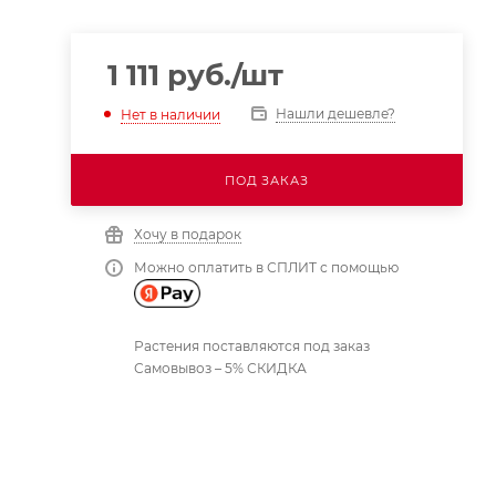
1 111
руб.
/шт
Нашли дешевле?
Нет в наличии
ПОД ЗАКАЗ
Хочу в подарок
Можно оплатить в СПЛИТ с помощью
Растения поставляются под заказ
Самовывоз – 5% СКИДКА