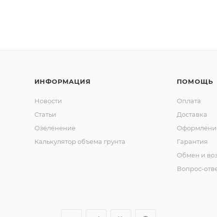
ИНФОРМАЦИЯ
ПОМОЩЬ
Новости
Оплата
Статьи
Доставка
Озеленение
Оформление
Калькулятор объема грунта
Гарантия
Обмен и во
Вопрос-отв