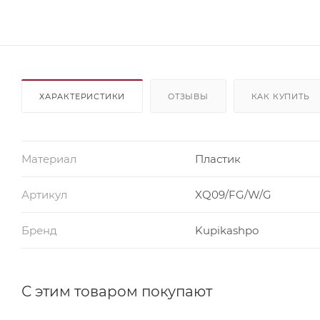
ХАРАКТЕРИСТИКИ
ОТЗЫВЫ
КАК КУПИТЬ
Материал
Пластик
Артикул
XQ09/FG/W/G
Бренд
Kupikashpo
С этим товаром покупают