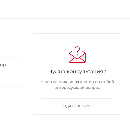
кор
Нужна консультация?
Наши специалисты ответят на любой
интересующий вопрос
ЗАДАТЬ ВОПРОС