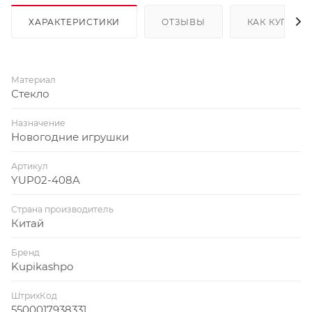
ХАРАКТЕРИСТИКИ
ОТЗЫВЫ
КАК КУПИТЬ
Материал
Стекло
Назначение
Новогодние игрушки
Артикул
YUP02-408A
Страна производитель
Китай
Бренд
Kupikashpo
ШтрихКод
5500017938331