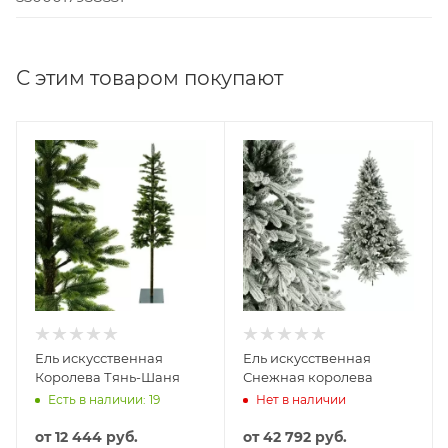
С этим товаром покупают
Ель искусственная
Ель искусственная
Королева Тянь-Шаня
Снежная королева
Есть в наличии: 19
Нет в наличии
от
12 444 руб.
от
42 792 руб.