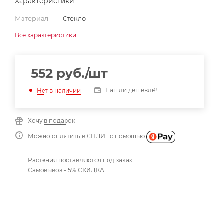
Характеристики
Материал
—
Стекло
Все характеристики
552
руб.
/шт
Нашли дешевле?
Нет в наличии
Хочу в подарок
Можно оплатить в СПЛИТ с помощью
Растения поставляются под заказ
Самовывоз – 5% СКИДКА