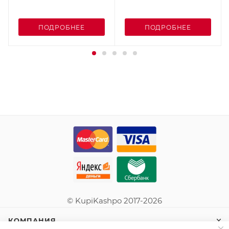
ПОДРОБНЕЕ
ПОДРОБНЕЕ
© KupiKashpo 2017-2026
КОМПАНИЯ