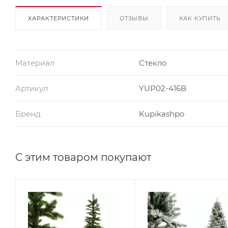
ХАРАКТЕРИСТИКИ
ОТЗЫВЫ
КАК КУПИТЬ
Материал
Стекло
Артикул
YUP02-416B
Бренд
Kupikashpo
С этим товаром покупают