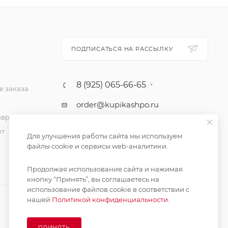
ПОДПИСАТЬСЯ НА РАССЫЛКУ
8 (925) 065-66-65
 заказа
order@kupikashpo.ru
зврат
ет
Для улучшения работы сайта мы используем
файлы cookie и сервисы web-аналитики.
Продолжая использование сайта и нажимая
кнопку “Принять”, вы соглашаетесь на
использование файлов cookie в соответствии с
нашей
Политикой конфиденциальности.
ПРИНЯТЬ