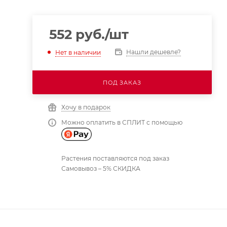
552
руб.
/шт
Нашли дешевле?
Нет в наличии
ПОД ЗАКАЗ
Хочу в подарок
Можно оплатить в СПЛИТ с помощью
Растения поставляются под заказ
Самовывоз – 5% СКИДКА