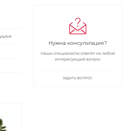
рушки
Нужна консультация?
Наши специалисты ответят на любой
интересующий вопрос
ЗАДАТЬ ВОПРОС