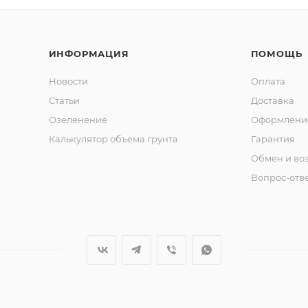
ИНФОРМАЦИЯ
ПОМОЩЬ
Новости
Оплата
Статьи
Доставка
Озеленение
Оформление
Калькулятор объема грунта
Гарантия
Обмен и во
Вопрос-отв