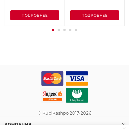
ПОДРОБНЕЕ
ПОДРОБНЕЕ
© KupiKashpo 2017-2026
КОМПАНИЯ