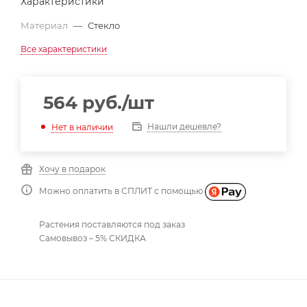
Характеристики
Материал
—
Стекло
Все характеристики
564
руб.
/шт
Нашли дешевле?
Нет в наличии
Хочу в подарок
Можно оплатить в СПЛИТ с помощью
Растения поставляются под заказ
Самовывоз – 5% СКИДКА