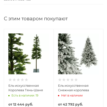
С этим товаром покупают
Ель искусственная
Ель искусственная
Королева Тянь-Шаня
Снежная королева
Есть в наличии: 19
Нет в наличии
от
12 444 руб.
от
42 792 руб.