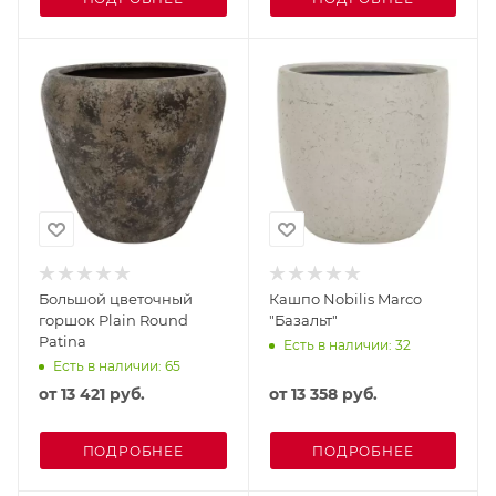
Большой цветочный
Кашпо Nobilis Marco
горшок Plain Round
"Базальт"
Patina
Есть в наличии: 32
Есть в наличии: 65
от
13 421 руб.
от
13 358 руб.
ПОДРОБНЕЕ
ПОДРОБНЕЕ