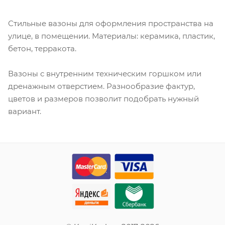
Стильные вазоны для оформления пространства на
улице, в помещении. Материалы: керамика, пластик,
бетон, терракота.
Вазоны с внутренним техническим горшком или
дренажным отверстием. Разнообразие фактур,
цветов и размеров позволит подобрать нужный
вариант.