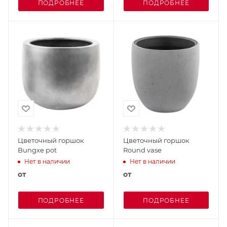
ПОДРОБНЕЕ
ПОДРОБНЕЕ
Цветочный горшок
Цветочный горшок
Bungxe pot
Round vase
Нет в наличии
Нет в наличии
от
от
ПОДРОБНЕЕ
ПОДРОБНЕЕ