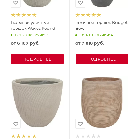
Большой уличный
Большой горшок Budget
горшок Waves Round
Bowl
Есть в наличии: 2
Есть в наличии: 4
от
6 107 руб.
от
7 818 руб.
ПОДРОБНЕЕ
ПОДРОБНЕЕ