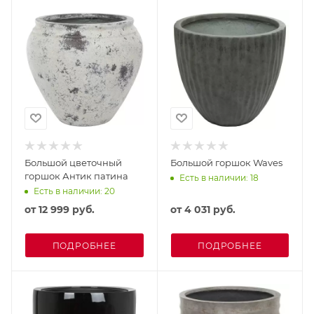
Большой цветочный
Большой горшок Waves
горшок Антик патина
Есть в наличии: 18
Есть в наличии: 20
от
12 999 руб.
от
4 031 руб.
ПОДРОБНЕЕ
ПОДРОБНЕЕ