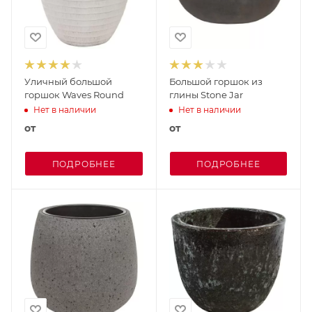
Уличный большой
Большой горшок из
горшок Waves Round
глины Stone Jar
Нет в наличии
Нет в наличии
от
от
ПОДРОБНЕЕ
ПОДРОБНЕЕ