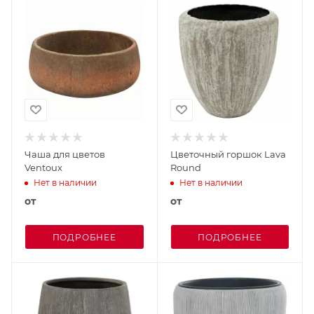
Чаша для цветов
Цветочный горшок Lava
Ventoux
Round
Нет в наличии
Нет в наличии
от
от
ПОДРОБНЕЕ
ПОДРОБНЕЕ