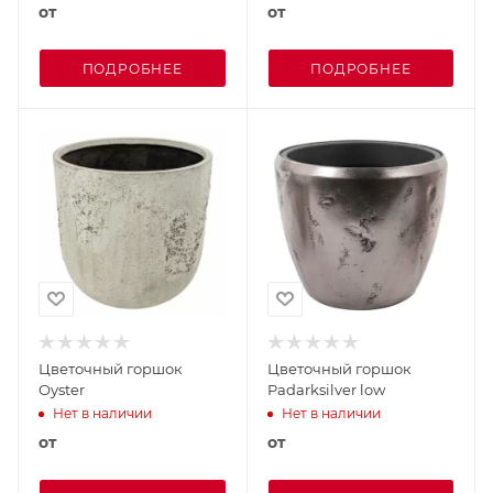
от
от
ПОДРОБНЕЕ
ПОДРОБНЕЕ
Цветочный горшок
Цветочный горшок
Oyster
Padarksilver low
Нет в наличии
Нет в наличии
от
от