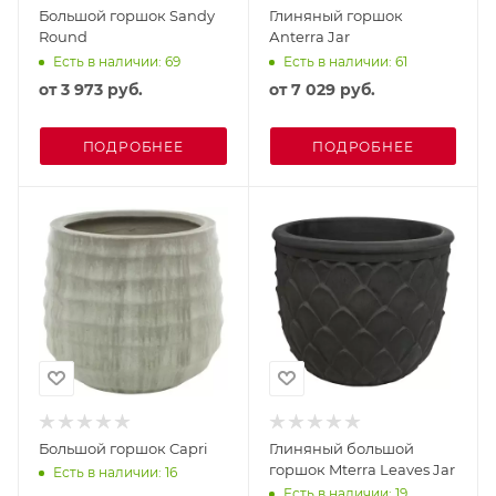
Большой горшок Sandy
Глиняный горшок
Round
Аnterra Jar
Есть в наличии: 69
Есть в наличии: 61
от
3 973 руб.
от
7 029 руб.
ПОДРОБНЕЕ
ПОДРОБНЕЕ
Большой горшок Capri
Глиняный большой
горшок Mterra Leaves Jar
Есть в наличии: 16
Есть в наличии: 19