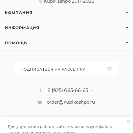
© KupiKashpo 2017-2026
КОМПАНИЯ
ИНФОРМАЦИЯ
ПОМОЩЬ
ПОДПИСАТЬСЯ НА РАССЫЛКУ
8 (925) 065-66-65
order@kupikashpo.ru
Для улучшения работы сайта мы используем файлы
cookie и сервисы web-аналитики.