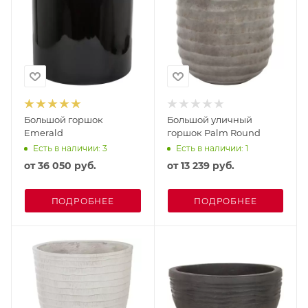
Большой горшок
Большой уличный
Emerald
горшок Palm Round
Есть в наличии: 3
Есть в наличии: 1
от
36 050 руб.
от
13 239 руб.
ПОДРОБНЕЕ
ПОДРОБНЕЕ