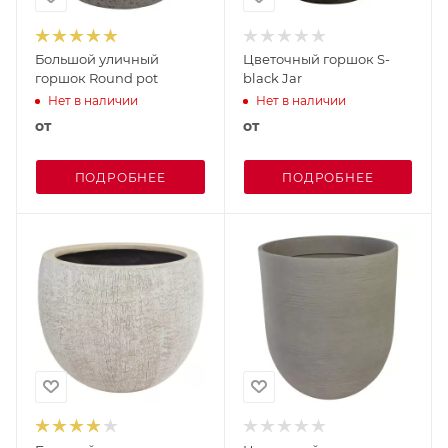
Большой уличный
Цветочный горшок S-
горшок Round pot
black Jar
Нет в наличии
Нет в наличии
от
от
ПОДРОБНЕЕ
ПОДРОБНЕЕ