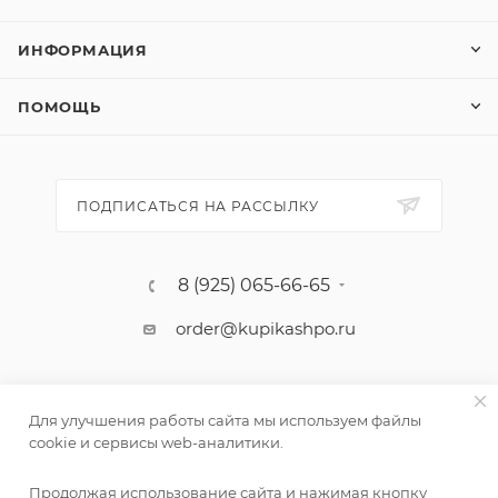
ИНФОРМАЦИЯ
ПОМОЩЬ
ПОДПИСАТЬСЯ НА РАССЫЛКУ
8 (925) 065-66-65
order@kupikashpo.ru
Для улучшения работы сайта мы используем файлы
cookie и сервисы web-аналитики.
Продолжая использование сайта и нажимая кнопку