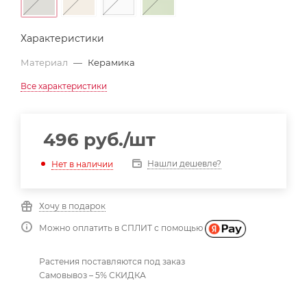
Характеристики
Материал
—
Керамика
Все характеристики
496
руб.
/шт
Нашли дешевле?
Нет в наличии
Хочу в подарок
Можно оплатить в СПЛИТ с помощью
Растения поставляются под заказ
Самовывоз – 5% СКИДКА