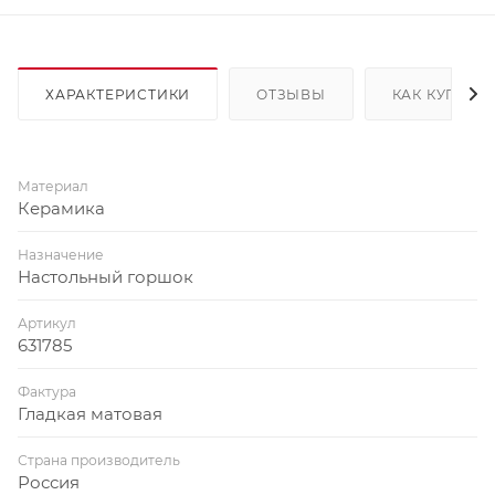
ХАРАКТЕРИСТИКИ
ОТЗЫВЫ
КАК КУПИТЬ
Материал
Керамика
Назначение
Настольный горшок
Артикул
631785
Фактура
Гладкая матовая
Страна производитель
Россия