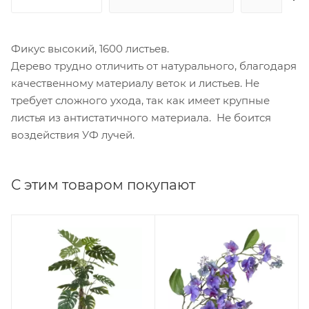
Фикус высокий, 1600 листьев.
Дерево трудно отличить от натурального, благодаря
качественному материалу веток и листьев. Не
требует сложного ухода, так как имеет крупные
листья из антистатичного материала. Не боится
воздействия УФ лучей.
С этим товаром покупают