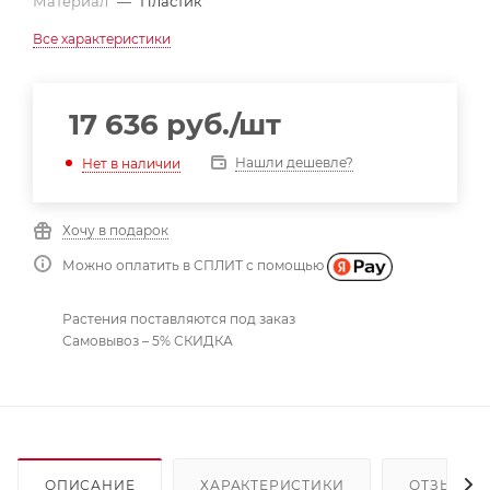
Материал
—
Пластик
Все характеристики
17 636
руб.
/шт
Нашли дешевле?
Нет в наличии
Хочу в подарок
Можно оплатить в СПЛИТ с помощью
Растения поставляются под заказ
Самовывоз – 5% СКИДКА
ОПИСАНИЕ
ХАРАКТЕРИСТИКИ
ОТЗЫВЫ