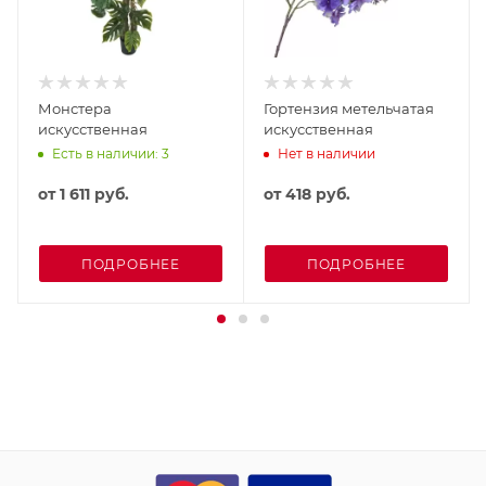
Монстера
Гортензия метельчатая
искусственная
искусственная
Есть в наличии: 3
Нет в наличии
от
1 611 руб.
от
418 руб.
ПОДРОБНЕЕ
ПОДРОБНЕЕ