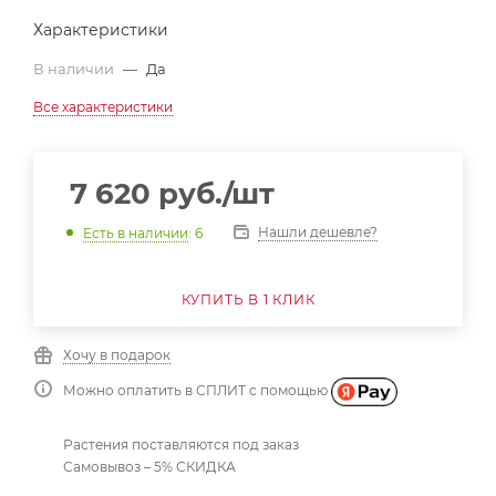
Характеристики
В наличии
—
Да
Все характеристики
7 620
руб.
/шт
Нашли дешевле?
Есть в наличии
: 6
КУПИТЬ В 1 КЛИК
Хочу в подарок
Можно оплатить в СПЛИТ с помощью
Растения поставляются под заказ
Самовывоз – 5% СКИДКА