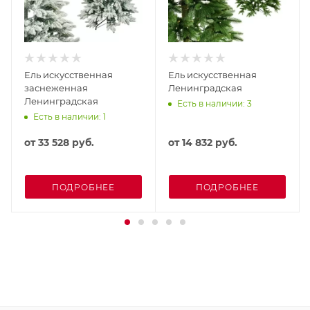
Ель искусственная
Ель искусственная
заснеженная
Ленинградская
Ленинградская
Есть в наличии: 3
Есть в наличии: 1
от
33 528 руб.
от
14 832 руб.
ПОДРОБНЕЕ
ПОДРОБНЕЕ