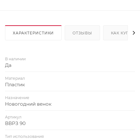
ХАРАКТЕРИСТИКИ
ОТЗЫВЫ
КАК КУПИТЬ
В наличии
Да
Материал
Пластик
Назначение
Новогодний венок
Артикул
ВВРЗ 90
Тип использования