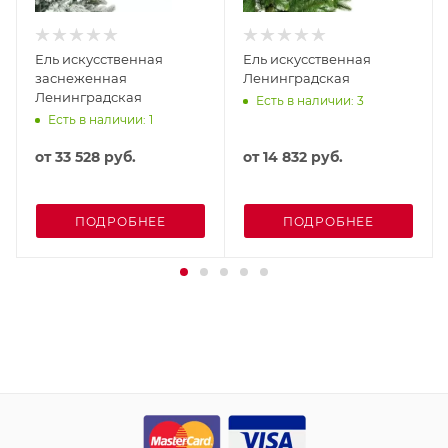
Ель искусственная
Ель искусственная
заснеженная
Ленинградская
Ленинградская
Есть в наличии: 3
Есть в наличии: 1
от
33 528 руб.
от
14 832 руб.
ПОДРОБНЕЕ
ПОДРОБНЕЕ