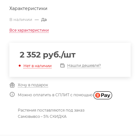
Характеристики
В наличии
—
Да
Все характеристики
2 352
руб.
/шт
Нашли дешевле?
Нет в наличии
Хочу в подарок
Можно оплатить в СПЛИТ с помощью
Растения поставляются под заказ
Самовывоз – 5% СКИДКА