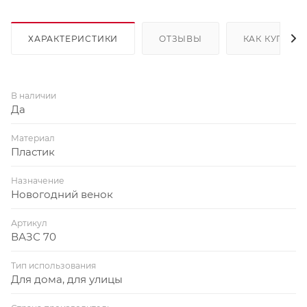
ХАРАКТЕРИСТИКИ
ОТЗЫВЫ
КАК КУПИТЬ
В наличии
Да
Материал
Пластик
Назначение
Новогодний венок
Артикул
ВАЗС 70
Тип использования
Для дома, для улицы