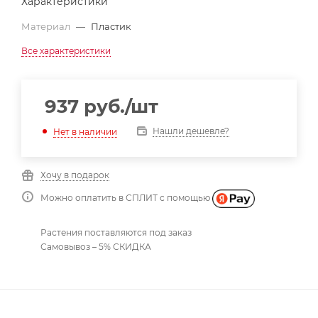
Характеристики
Материал
—
Пластик
Все характеристики
937
руб.
/шт
Нашли дешевле?
Нет в наличии
Хочу в подарок
Можно оплатить в СПЛИТ с помощью
Растения поставляются под заказ
Самовывоз – 5% СКИДКА