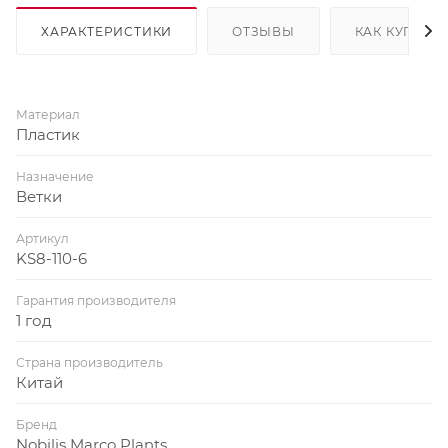
ХАРАКТЕРИСТИКИ
ОТЗЫВЫ
КАК КУПИТЬ
Материал
Пластик
Назначение
Ветки
Артикул
KS8-110-6
Гарантия производителя
1 год
Страна производитель
Китай
Бренд
Nobilis Marco Plants