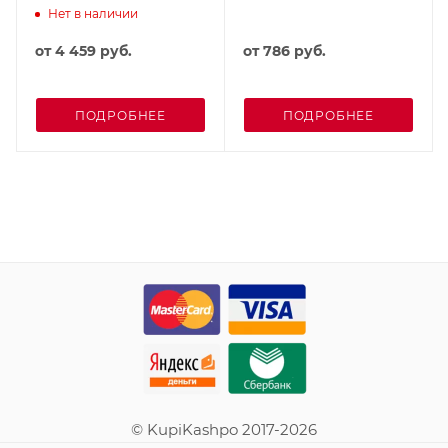
Нет в наличии
от
4 459 руб.
от
786 руб.
ПОДРОБНЕЕ
ПОДРОБНЕЕ
© KupiKashpo 2017-2026