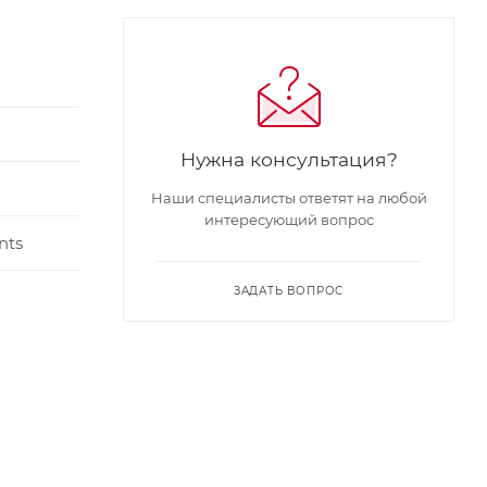
Нужна консультация?
Наши специалисты ответят на любой
интересующий вопрос
nts
ЗАДАТЬ ВОПРОС