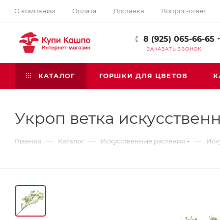
О компании
Оплата
Доставка
Вопрос-ответ
8 (925) 065-66-65
ЗАКАЗАТЬ ЗВОНОК
КАТАЛОГ
ГОРШКИ ДЛЯ ЦВЕТОВ
К
Укроп ветка искусствен
—
—
—
Главная
Каталог
Искусственные растения
Иск