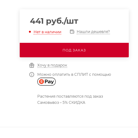
441
руб.
/шт
Нашли дешевле?
Нет в наличии
ПОД ЗАКАЗ
Хочу в подарок
Можно оплатить в СПЛИТ с помощью
Растения поставляются под заказ
Самовывоз – 5% СКИДКА