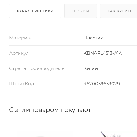
ХАРАКТЕРИСТИКИ
ОТЗЫВЫ
КАК КУПИТЬ
Материал
Пластик
Артикул
KBNAFL4513-A1A
Страна производитель
Китай
ШтрихКод
4620039639079
С этим товаром покупают