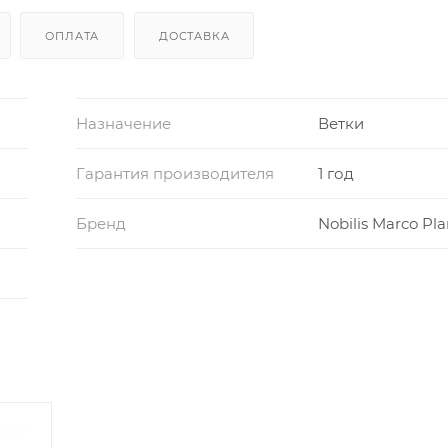
ОПЛАТА
ДОСТАВКА
Назначение
Ветки
Гарантия производителя
1 год
Бренд
Nobilis Marco Pla