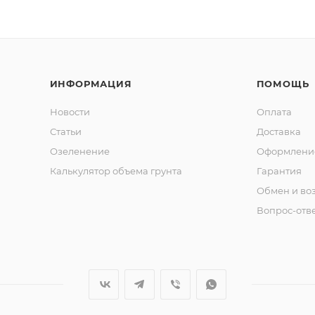
ИНФОРМАЦИЯ
ПОМОЩЬ
Новости
Оплата
Статьи
Доставка
Озеленение
Оформление
Калькулятор объема грунта
Гарантия
Обмен и во
Вопрос-отв