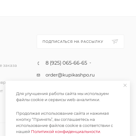
ПОДПИСАТЬСЯ НА РАССЫЛКУ
8 (925) 065-66-65
 заказа
order@kupikashpo.ru
зврат
ет
Для улучшения работы сайта мы используем
файлы cookie и сервисы web-аналитики.
Продолжая использование сайта и нажимая
кнопку “Принять”, вы соглашаетесь на
использование файлов cookie в соответствии с
нашей
Политикой конфиденциальности.