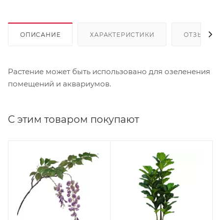
ОПИСАНИЕ
ХАРАКТЕРИСТИКИ
ОТЗЫВЫ
Растение может быть использовано для озеленения
помещений и аквариумов.
С этим товаром покупают