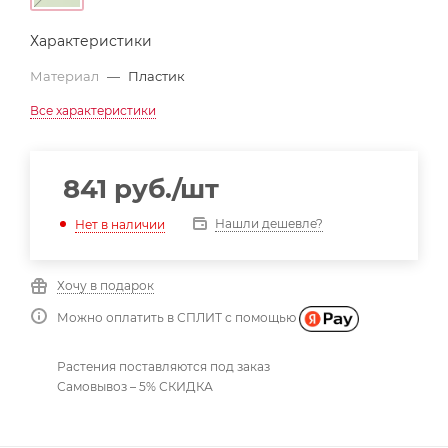
Характеристики
Материал
—
Пластик
Все характеристики
841
руб.
/шт
Нашли дешевле?
Нет в наличии
Хочу в подарок
Можно оплатить в СПЛИТ с помощью
Растения поставляются под заказ
Самовывоз – 5% СКИДКА