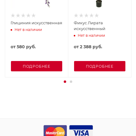
Глициния искусственная
Фикус Лирата
искусственный
Нет в наличии
Нет в наличии
от
580 руб.
от
2 388 руб.
ПОДРОБНЕЕ
ПОДРОБНЕЕ