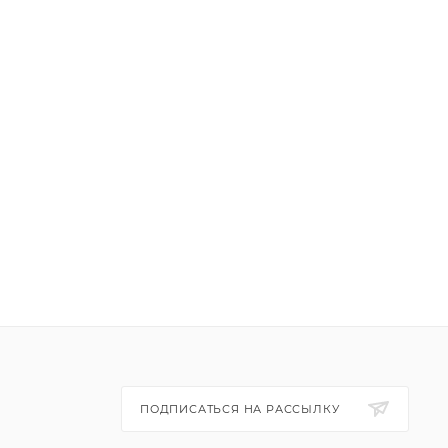
ПОДПИСАТЬСЯ НА РАССЫЛКУ