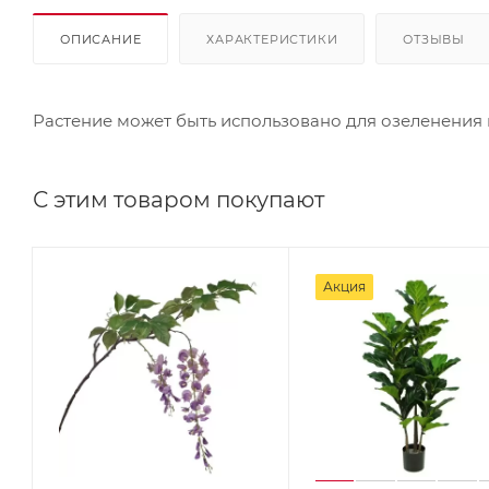
ОПИСАНИЕ
ХАРАКТЕРИСТИКИ
ОТЗЫВЫ
Растение может быть использовано для озеленения
С этим товаром покупают
Акция