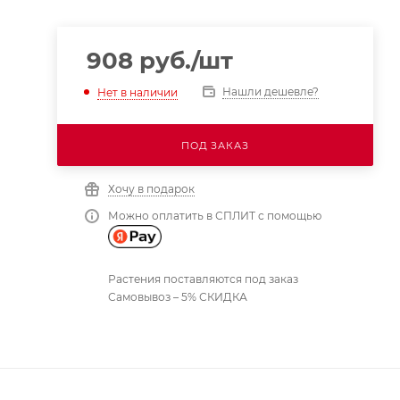
908
руб.
/шт
Нашли дешевле?
Нет в наличии
ПОД ЗАКАЗ
Хочу в подарок
Можно оплатить в СПЛИТ с помощью
Растения поставляются под заказ
Самовывоз – 5% СКИДКА