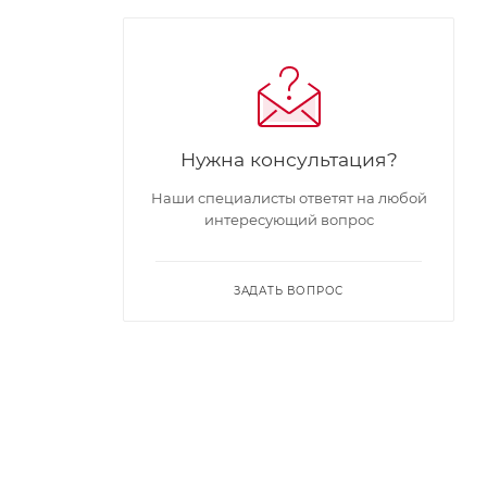
Нужна консультация?
Наши специалисты ответят на любой
интересующий вопрос
ЗАДАТЬ ВОПРОС