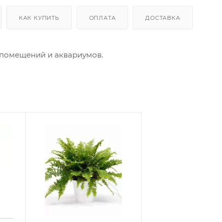
КАК КУПИТЬ
ОПЛАТА
ДОСТАВКА
 помещений и аквариумов.