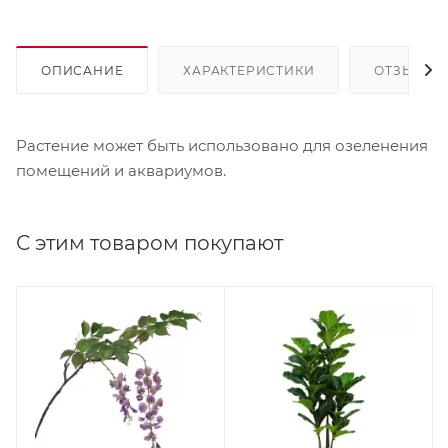
ОПИСАНИЕ
ХАРАКТЕРИСТИКИ
ОТЗЫВЫ
Растение может быть использовано для озеленения
помещений и аквариумов.
С этим товаром покупают