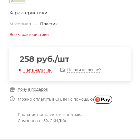
Характеристики
Материал
—
Пластик
Все характеристики
258
руб.
/шт
Нашли дешевле?
Нет в наличии
Хочу в подарок
Можно оплатить в СПЛИТ с помощью
Растения поставляются под заказ
Самовывоз – 5% СКИДКА