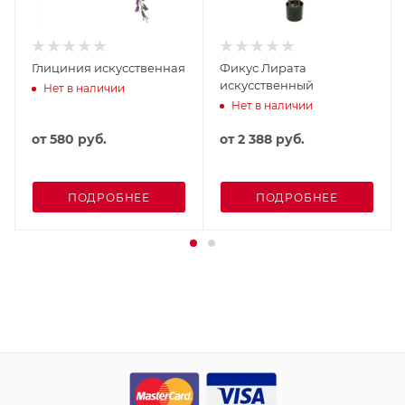
Глициния искусственная
Фикус Лирата
искусственный
Нет в наличии
Нет в наличии
от
580 руб.
от
2 388 руб.
ПОДРОБНЕЕ
ПОДРОБНЕЕ