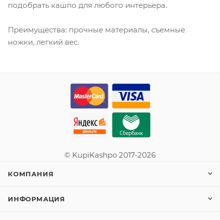
подобрать кашпо для любого интерьера.
Преимущества: прочные материалы, съемные
ножки, легкий вес.
© KupiKashpo 2017-2026
КОМПАНИЯ
ИНФОРМАЦИЯ