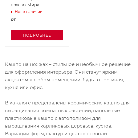
ножках Мира
Нет в наличии
от
ПОДРОБНЕЕ
Кашпо на ножках – стильное и необычное решение
для оформления интерьера. Они станут ярким
акцентом в любом помещении, будь то гостиная,
кухня или офис.
В каталоге представлены керамические кашпо для
выращивания комнатных растений, напольные
пластиковые кашпо с автополивом для
выращивания карликовых деревьев, кустов.
Вариации форм, фактур и цветов позволит