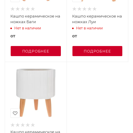
Кашпо керамическое на
Кашпо керамическое на
ножках Баги
ножках Луи
Нет в наличии
Нет в наличии
от
от
ПОДРОБНЕЕ
ПОДРОБНЕЕ
Кашпо керамическое на