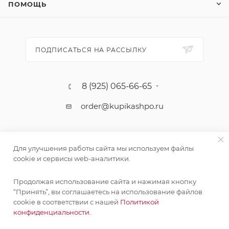
ПОМОЩЬ
ПОДПИСАТЬСЯ НА РАССЫЛКУ
8 (925) 065-66-65
order@kupikashpo.ru
Для улучшения работы сайта мы используем файлы
cookie и сервисы web-аналитики.
Продолжая использование сайта и нажимая кнопку
“Принять”, вы соглашаетесь на использование файлов
cookie в соответствии с нашей
Политикой
©КупиКашпо 2017-2026
конфиденциальности.