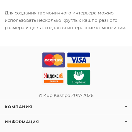
Для создания гармоничного интерьера можно
использовать несколько круглых кашпо разного
размера и цвета, создавая интересные композиции.
© KupiKashpo 2017-2026
КОМПАНИЯ
ИНФОРМАЦИЯ