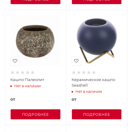
Кашпо Палеолит
Керамическое кашпо
Seashell
Нет в наличии
Нет в наличии
от
от
ПОДРОБНЕЕ
ПОДРОБНЕЕ