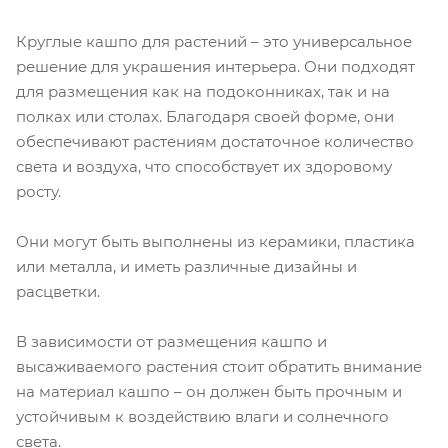
Круглые кашпо для растений – это универсальное
решение для украшения интерьера. Они подходят
для размещения как на подоконниках, так и на
полках или столах. Благодаря своей форме, они
обеспечивают растениям достаточное количество
света и воздуха, что способствует их здоровому
росту.
Они могут быть выполнены из керамики, пластика
или металла, и иметь различные дизайны и
расцветки.
В зависимости от размещения кашпо и
высаживаемого растения стоит обратить внимание
на материал кашпо – он должен быть прочным и
устойчивым к воздействию влаги и солнечного
света.