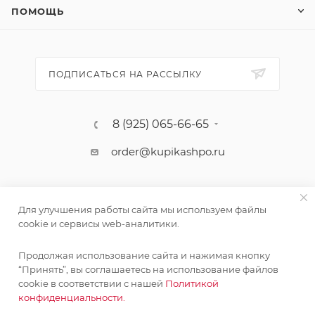
ПОМОЩЬ
ПОДПИСАТЬСЯ НА РАССЫЛКУ
8 (925) 065-66-65
order@kupikashpo.ru
Для улучшения работы сайта мы используем файлы
cookie и сервисы web-аналитики.
Продолжая использование сайта и нажимая кнопку
“Принять”, вы соглашаетесь на использование файлов
cookie в соответствии с нашей
Политикой
©КупиКашпо 2017-2026
конфиденциальности.