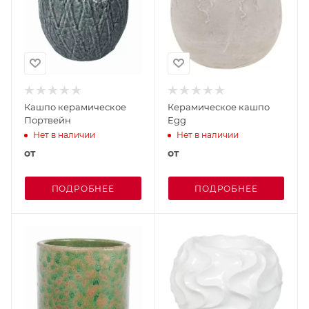
Кашпо керамическое
Керамическое кашпо
Портвейн
Egg
Нет в наличии
Нет в наличии
от
от
ПОДРОБНЕЕ
ПОДРОБНЕЕ