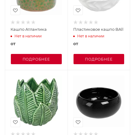
Кашпо Атлантика
Пластиковое кашпо BAll
Нет в наличии
Нет в наличии
от
от
ПОДРОБНЕЕ
ПОДРОБНЕЕ