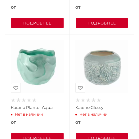
от
от
ПОДРОБНЕЕ
ПОДРОБНЕЕ
Кашпо Planter Aqua
Кашпо Glossy
Нет в наличии
Нет в наличии
от
от
ПОДРОБНЕЕ
ПОДРОБНЕЕ