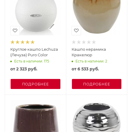
Круглое кашпо Lechuza
Кашпо керамика
(Лечуза) Puro Color
Кракелюр
Есть в наличии: 175
Есть в наличии: 2
от
2 323 руб.
от
6 533 руб.
ПОДРОБНЕЕ
ПОДРОБНЕЕ