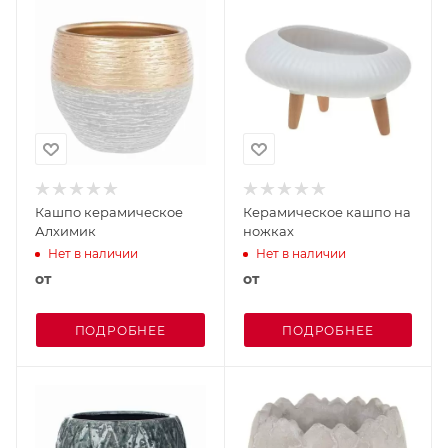
Кашпо керамическое
Керамическое кашпо на
Алхимик
ножках
Нет в наличии
Нет в наличии
от
от
ПОДРОБНЕЕ
ПОДРОБНЕЕ