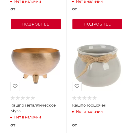
Нет в наличии
Нет в наличии
от
от
ПОДРОБНЕЕ
ПОДРОБНЕЕ
Кашпо металлическое
Кашпо Горшочек
Муза
Нет в наличии
Нет в наличии
от
от