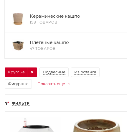
Керамические кашпо
198 ТОВАРОВ
Плетеные кашпо
47 ТОВАРОВ
Круглые
Подвесные
Из ротанга
Фигурные
Показать еще
ФИЛЬТР