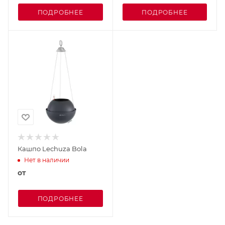
ПОДРОБНЕЕ
ПОДРОБНЕЕ
Кашпо Lechuza Bola
Нет в наличии
от
ПОДРОБНЕЕ