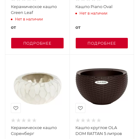
Керамическое кашпо
Кашпо Piano Oval
Green Leaf
Нет в наличии
Нет в наличии
от
от
ПОДРОБНЕЕ
ПОДРОБНЕЕ
Керамическое кашпо
Кашпо круглое OLA
Соренберг
DOM RATTAN 5 литров