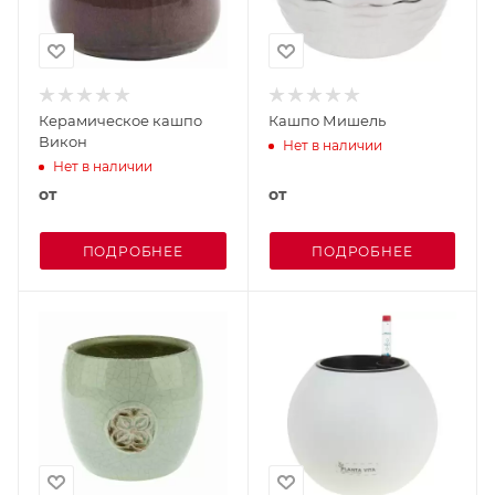
Керамическое кашпо
Кашпо Мишель
Викон
Нет в наличии
Нет в наличии
от
от
ПОДРОБНЕЕ
ПОДРОБНЕЕ