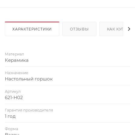
ХАРАКТЕРИСТИКИ
ОТЗЫВЫ
КАК КУПИТЬ
Материал
Керамика
Назначение
Настольный горшок
Артикул
621-H02
Гарантия производителя
1 год
Форма
Вазон