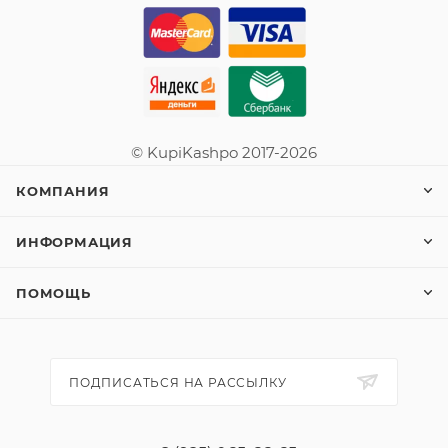
© KupiKashpo 2017-2026
КОМПАНИЯ
ИНФОРМАЦИЯ
ПОМОЩЬ
ПОДПИСАТЬСЯ НА РАССЫЛКУ