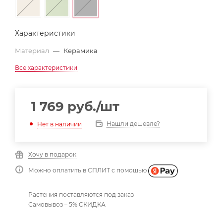
Характеристики
Материал
—
Керамика
Все характеристики
1 769
руб.
/шт
Нашли дешевле?
Нет в наличии
Хочу в подарок
Можно оплатить в СПЛИТ с помощью
Растения поставляются под заказ
Самовывоз – 5% СКИДКА