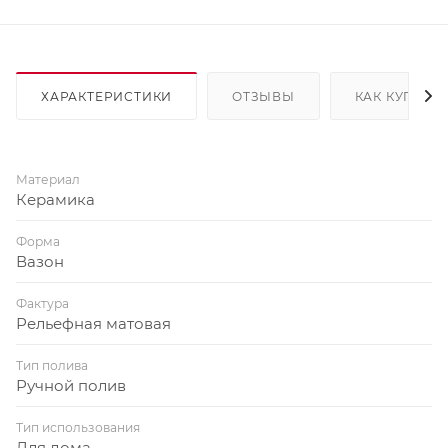
ХАРАКТЕРИСТИКИ
ОТЗЫВЫ
КАК КУПИТЬ
Материал
Керамика
Форма
Вазон
Фактура
Рельефная матовая
Тип полива
Ручной полив
Тип использования
Для дома