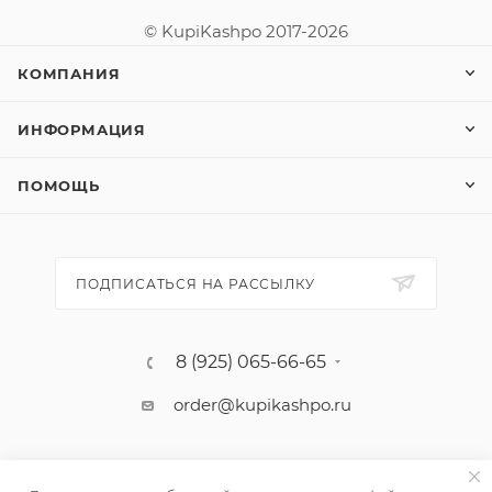
© KupiKashpo 2017-2026
КОМПАНИЯ
ИНФОРМАЦИЯ
ПОМОЩЬ
ПОДПИСАТЬСЯ НА РАССЫЛКУ
8 (925) 065-66-65
order@kupikashpo.ru