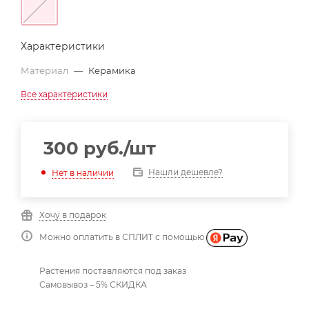
Характеристики
Материал
—
Керамика
Все характеристики
300
руб.
/шт
Нашли дешевле?
Нет в наличии
Хочу в подарок
Можно оплатить в СПЛИТ с помощью
Растения поставляются под заказ
Самовывоз – 5% СКИДКА