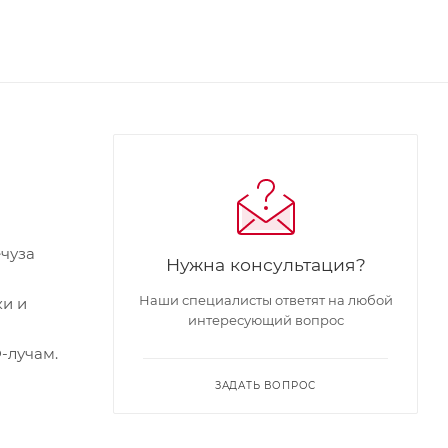
ечуза
Нужна консультация?
Наши специалисты ответят на любой
ки и
интересующий вопрос
-лучам.
ЗАДАТЬ ВОПРОС