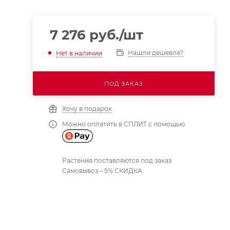
7 276
руб.
/шт
Нашли дешевле?
Нет в наличии
ПОД ЗАКАЗ
Хочу в подарок
Можно оплатить в СПЛИТ с помощью
Растения поставляются под заказ
Самовывоз – 5% СКИДКА