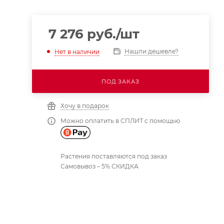
7 276
руб.
/шт
Нашли дешевле?
Нет в наличии
ПОД ЗАКАЗ
Хочу в подарок
Можно оплатить в СПЛИТ с помощью
Растения поставляются под заказ
Самовывоз – 5% СКИДКА