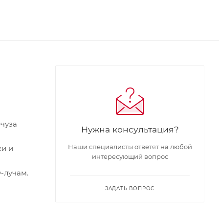
ечуза
Нужна консультация?
Наши специалисты ответят на любой
ки и
интересующий вопрос
-лучам.
ЗАДАТЬ ВОПРОС