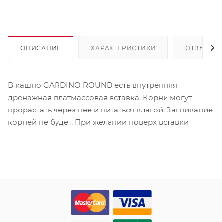
ОПИСАНИЕ
ХАРАКТЕРИСТИКИ
ОТЗЫВЫ
В кашпо GARDINO ROUND есть внутренняя
дренажная платмассовая вставка. Корни могут
прорастать через нее и питаться влагой. Загнивание
корней не будет. При желании поверх вставки