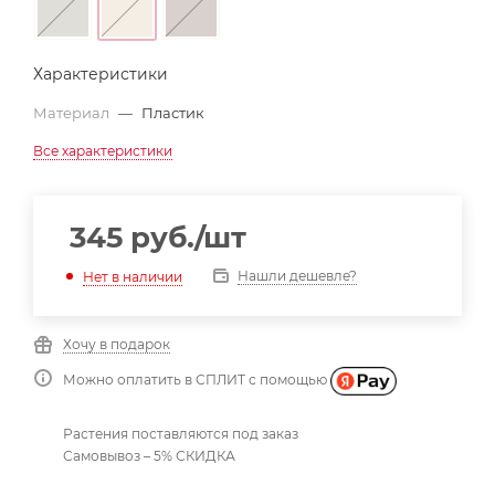
Характеристики
Материал
—
Пластик
Все характеристики
345
руб.
/шт
Нашли дешевле?
Нет в наличии
Хочу в подарок
Можно оплатить в СПЛИТ с помощью
Растения поставляются под заказ
Самовывоз – 5% СКИДКА