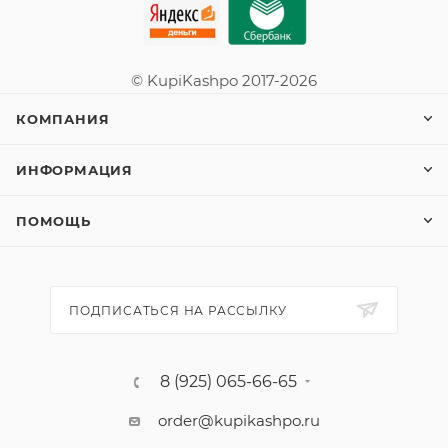
© KupiKashpo 2017-2026
КОМПАНИЯ
ИНФОРМАЦИЯ
ПОМОЩЬ
ПОДПИСАТЬСЯ НА РАССЫЛКУ
8 (925) 065-66-65
order@kupikashpo.ru