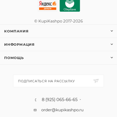
© KupiKashpo 2017-2026
КОМПАНИЯ
ИНФОРМАЦИЯ
ПОМОЩЬ
ПОДПИСАТЬСЯ НА РАССЫЛКУ
8 (925) 065-66-65
order@kupikashpo.ru