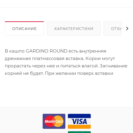
ОПИСАНИЕ
ХАРАКТЕРИСТИКИ
ОТЗЫВЫ
В кашпо GARDINO ROUND есть внутренняя
дренажная платмассовая вставка. Корни могут
прорастать через нее и питаться влагой. Загнивание
корней не будет. При желании поверх вставки