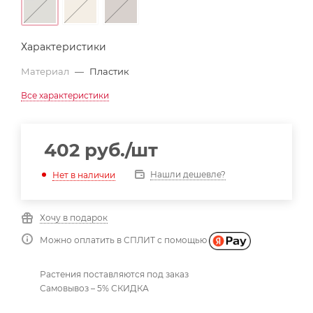
Характеристики
Материал
—
Пластик
Все характеристики
402
руб.
/шт
Нашли дешевле?
Нет в наличии
Хочу в подарок
Можно оплатить в СПЛИТ с помощью
Растения поставляются под заказ
Самовывоз – 5% СКИДКА