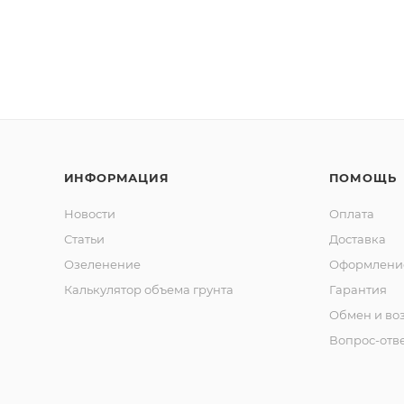
ИНФОРМАЦИЯ
ПОМОЩЬ
Новости
Оплата
Статьи
Доставка
Озеленение
Оформление
Калькулятор объема грунта
Гарантия
Обмен и во
Вопрос-отв