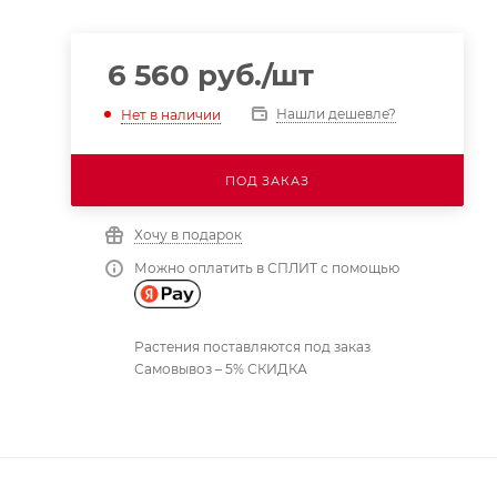
6 560
руб.
/шт
Нашли дешевле?
Нет в наличии
ПОД ЗАКАЗ
Хочу в подарок
Можно оплатить в СПЛИТ с помощью
Растения поставляются под заказ
Самовывоз – 5% СКИДКА