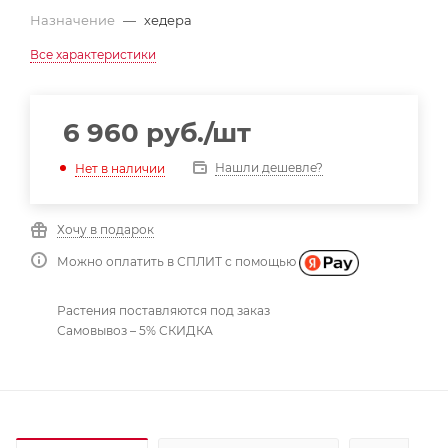
Назначение
—
хедера
Все характеристики
6 960
руб.
/шт
Нашли дешевле?
Нет в наличии
Хочу в подарок
Можно оплатить в СПЛИТ с помощью
Растения поставляются под заказ
Самовывоз – 5% СКИДКА