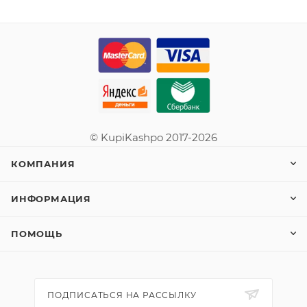
© KupiKashpo 2017-2026
КОМПАНИЯ
ИНФОРМАЦИЯ
ПОМОЩЬ
ПОДПИСАТЬСЯ НА РАССЫЛКУ