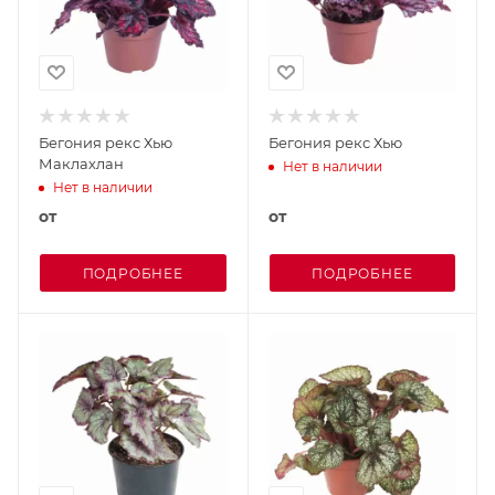
Бегония рекс Хью
Бегония рекс Хью
Маклахлан
Нет в наличии
Нет в наличии
от
от
ПОДРОБНЕЕ
ПОДРОБНЕЕ