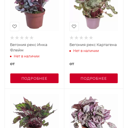
Бегония рекс Инка
Бегония рекс Картагена
Флейм
Нет в наличии
Нет в наличии
от
от
ПОДРОБНЕЕ
ПОДРОБНЕЕ