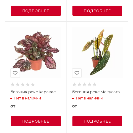
ПОДРОБНЕЕ
ПОДРОБНЕЕ
Бегония рекс Каракас
Бегония рекс Макулата
Нет в наличии
Нет в наличии
от
от
ПОДРОБНЕЕ
ПОДРОБНЕЕ