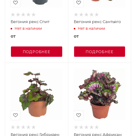
Бегония рекс Спит
Бегония рекс Сантьяго
Нет в наличии
Нет в наличии
от
от
ПОДРОБНЕЕ
ПОДРОБНЕЕ
Бегония рекс Гибриден
Бегония рекс Африкан