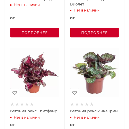
Виолет
Нет в наличии
Нет в наличии
от
от
ПОДРОБНЕЕ
ПОДРОБНЕЕ
Бегония рекс Спитфаир
Бегония рекс Инка Грин
Нет в наличии
Нет в наличии
от
от