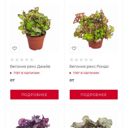
Бегония рекс Джайв
Бегония рекс Рондо
Нет в наличии
Нет в наличии
от
от
ПОДРОБНЕЕ
ПОДРОБНЕЕ