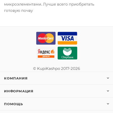
микроэлементами. Лучше всего приобретать
готовую почву
© KupiKashpo 2017-2026
КОМПАНИЯ
ИНФОРМАЦИЯ
ПОМОЩЬ