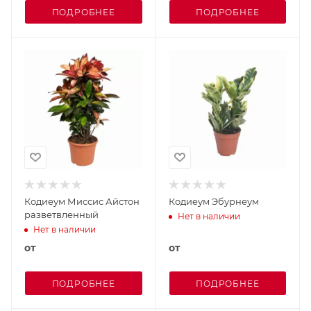
ПОДРОБНЕЕ
ПОДРОБНЕЕ
Кодиеум Миссис Айстон
Кодиеум Эбурнеум
разветвленный
Нет в наличии
Нет в наличии
от
от
ПОДРОБНЕЕ
ПОДРОБНЕЕ