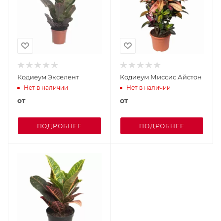
Кодиеум Экселент
Кодиеум Миссис Айстон
Нет в наличии
Нет в наличии
от
от
ПОДРОБНЕЕ
ПОДРОБНЕЕ