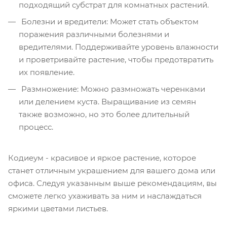
подходящий субстрат для комнатных растений.
Болезни и вредители: Может стать объектом
поражения различными болезнями и
вредителями. Поддерживайте уровень влажности
и проветривайте растение, чтобы предотвратить
их появление.
Размножение: Можно размножать черенками
или делением куста. Выращивание из семян
также возможно, но это более длительный
процесс.
Кодиеум - красивое и яркое растение, которое
станет отличным украшением для вашего дома или
офиса. Следуя указанным выше рекомендациям, вы
сможете легко ухаживать за ним и наслаждаться
яркими цветами листьев.