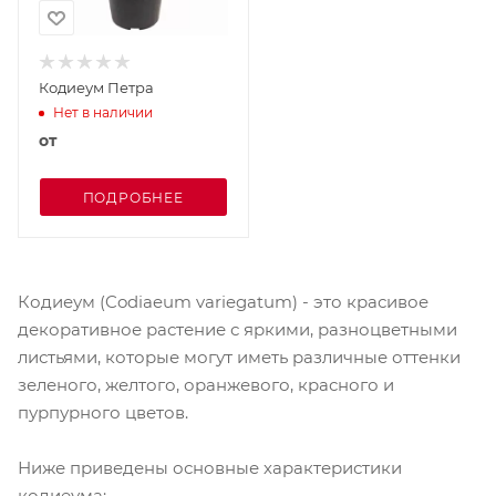
Кодиеум Петра
Нет в наличии
от
ПОДРОБНЕЕ
Кодиеум (Codiaeum variegatum) - это красивое
декоративное растение с яркими, разноцветными
листьями, которые могут иметь различные оттенки
зеленого, желтого, оранжевого, красного и
пурпурного цветов.
Ниже приведены основные характеристики
кодиеума: