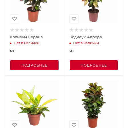
Кодиеум Нервиа
Кодиеум Аврора
Нет в наличии
Нет в наличии
от
от
ПОДРОБНЕЕ
ПОДРОБНЕЕ