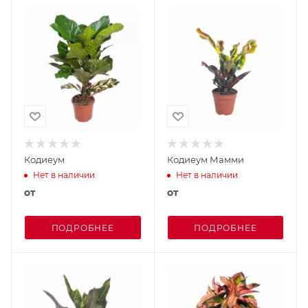
Кодиеум
Кодиеум Мамми
Нет в наличии
Нет в наличии
от
от
ПОДРОБНЕЕ
ПОДРОБНЕЕ