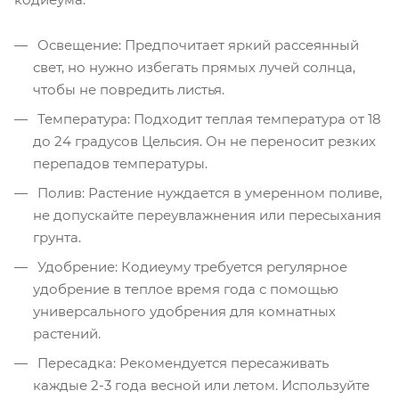
Освещение: Предпочитает яркий рассеянный
свет, но нужно избегать прямых лучей солнца,
чтобы не повредить листья.
Температура: Подходит теплая температура от 18
до 24 градусов Цельсия. Он не переносит резких
перепадов температуры.
Полив: Растение нуждается в умеренном поливе,
не допускайте переувлажнения или пересыхания
грунта.
Удобрение: Кодиеуму требуется регулярное
удобрение в теплое время года с помощью
универсального удобрения для комнатных
растений.
Пересадка: Рекомендуется пересаживать
каждые 2-3 года весной или летом. Используйте