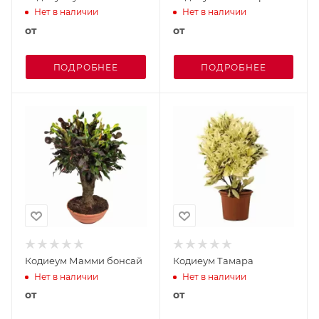
Нет в наличии
Нет в наличии
от
от
ПОДРОБНЕЕ
ПОДРОБНЕЕ
Кодиеум Мамми бонсай
Кодиеум Тамара
Нет в наличии
Нет в наличии
от
от