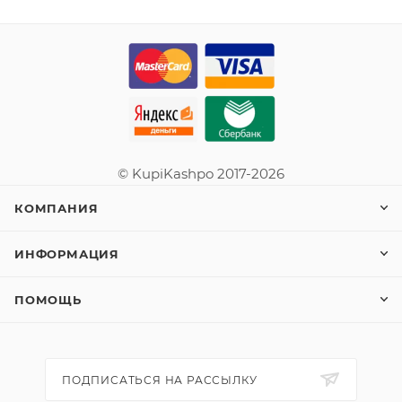
© KupiKashpo 2017-2026
КОМПАНИЯ
ИНФОРМАЦИЯ
ПОМОЩЬ
ПОДПИСАТЬСЯ НА РАССЫЛКУ