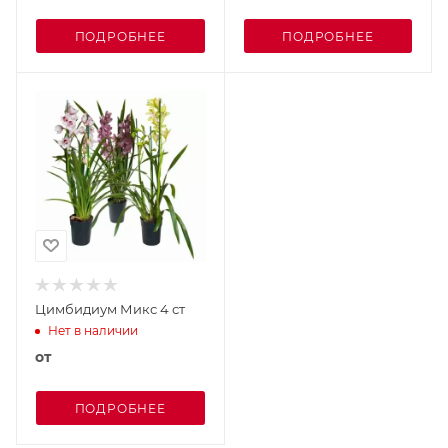
ПОДРОБНЕЕ
ПОДРОБНЕЕ
Цимбидиум Микс 4 ст
Нет в наличии
от
ПОДРОБНЕЕ