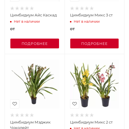
Цимбидиум Айс Каскад
Цимбидиум Микс 3 ст
Нет в наличии
Нет в наличии
от
от
ПОДРОБНЕЕ
ПОДРОБНЕЕ
Цимбидиум Мэджик
Цимбидиум Микс 2 ст
Чоколейт
Нет в наличии