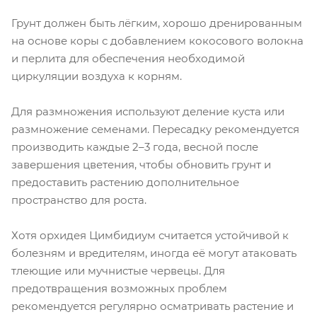
Грунт должен быть лёгким, хорошо дренированным
на основе коры с добавлением кокосового волокна
и перлита для обеспечения необходимой
циркуляции воздуха к корням.
Для размножения используют деление куста или
размножение семенами. Пересадку рекомендуется
производить каждые 2–3 года, весной после
завершения цветения, чтобы обновить грунт и
предоставить растению дополнительное
пространство для роста.
Хотя орхидея Цимбидиум считается устойчивой к
болезням и вредителям, иногда её могут атаковать
тлеющие или мучнистые червецы. Для
предотвращения возможных проблем
рекомендуется регулярно осматривать растение и