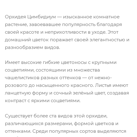
Орхидея Цимбидиум — изысканное комнатное
растение, завоевавшее популярность благодаря
своей красоте и неприхотливости в уходе. Этот
домашний цветок поражает своей элегантностью и
разнообразием видов.
Имеет высокие гибкие цветоносы с крупными
соцветиями, состоящими из множества
чашелистиков разных оттенков — от нежно-
розового до насыщенного красного. Листья имеют
ланцетную форму и сочный зелёный цвет, создавая
контраст с яркими соцветиями.
Существует более ста видов этой орхидеи,
различающихся размерами, формой цветков и
оттенками. Среди популярных сортов выделяются