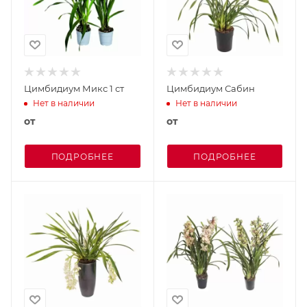
Цимбидиум Микс 1 ст
Цимбидиум Сабин
Нет в наличии
Нет в наличии
от
от
ПОДРОБНЕЕ
ПОДРОБНЕЕ