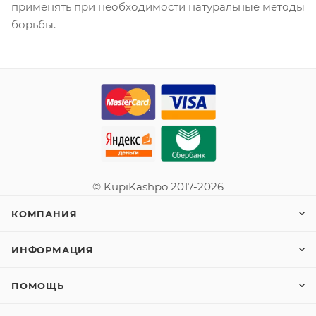
применять при необходимости натуральные методы
борьбы.
© KupiKashpo 2017-2026
КОМПАНИЯ
ИНФОРМАЦИЯ
ПОМОЩЬ