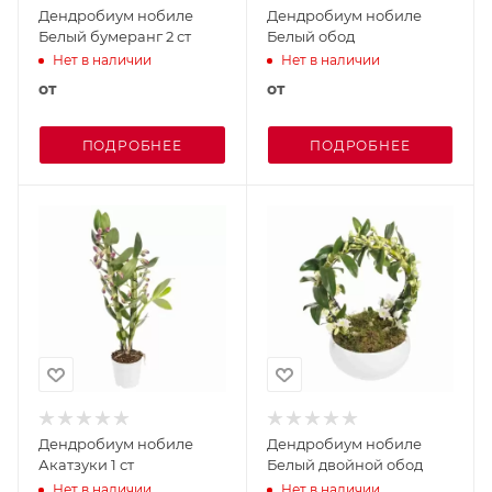
Дендробиум нобиле
Дендробиум нобиле
Белый бумеранг 2 ст
Белый обод
Нет в наличии
Нет в наличии
от
от
ПОДРОБНЕЕ
ПОДРОБНЕЕ
Дендробиум нобиле
Дендробиум нобиле
Акатзуки 1 ст
Белый двойной обод
Нет в наличии
Нет в наличии