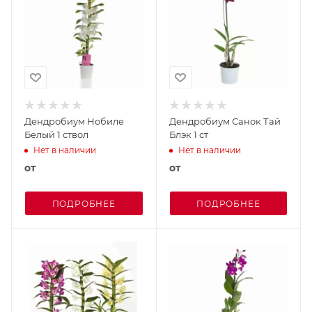
Дендробиум Нобиле
Дендробиум Санок Тай
Белый 1 ствол
Блэк 1 ст
Нет в наличии
Нет в наличии
от
от
ПОДРОБНЕЕ
ПОДРОБНЕЕ