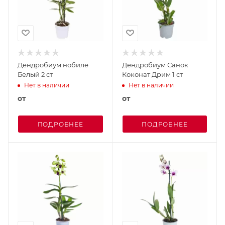
Дендробиум нобиле
Дендробиум Санок
Белый 2 ст
Коконат Дрим 1 ст
Нет в наличии
Нет в наличии
от
от
ПОДРОБНЕЕ
ПОДРОБНЕЕ