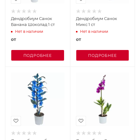
Дендробиум Санок
Дендробиум Санок
Банана Шоколад 1 ст
Микс 1 ст
Нет в наличии
Нет в наличии
от
от
ПОДРОБНЕЕ
ПОДРОБНЕЕ