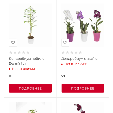
Дендробиум нобиле
Дендробиум микс 1 ст
Белый 1 ст
Нет в наличии
Нет в наличии
от
от
ПОДРОБНЕЕ
ПОДРОБНЕЕ