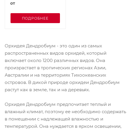
от
ПОДРОБНЕЕ
Орхидея Дендробиум - это один из самых
распространенных видов орхидей, который
включает около 1200 различных видов. Она
произрастает в тропических регионах Азии,
Австралии и на территориях Тихоокеанских
островов. В дикой природе орхидеи Дендробиум
растут как в земле, так и на деревьях.
Орхидея Дендробиум предпочитает теплый и
влажный климат, поэтому ее необходимо содержать
в помещении с надлежащей влажностью и
температурой. Она нуждается в ярком освещении,