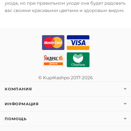
ухода, но при правильном уходе она будет радовать
вас своими красивыми цветами и здоровым видом.
© KupiKashpo 2017-2026
КОМПАНИЯ
ИНФОРМАЦИЯ
ПОМОЩЬ