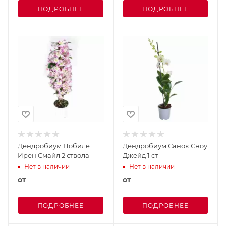
ПОДРОБНЕЕ
ПОДРОБНЕЕ
Дендробиум Нобиле
Дендробиум Санок Сноу
Ирен Смайл 2 ствола
Джейд 1 ст
Нет в наличии
Нет в наличии
от
от
ПОДРОБНЕЕ
ПОДРОБНЕЕ