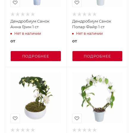
Дендробиум Санок
Дендробиум Санок
Анна Грин 1 ст
Полар Файр 1 ст
Нет в наличии
Нет в наличии
от
от
ПОДРОБНЕЕ
ПОДРОБНЕЕ