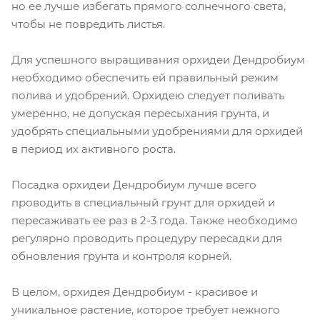
но ее лучше избегать прямого солнечного света,
чтобы не повредить листья.
Для успешного выращивания орхидеи Дендробиум
необходимо обеспечить ей правильный режим
полива и удобрений. Орхидею следует поливать
умеренно, не допуская пересыхания грунта, и
удобрять специальными удобрениями для орхидей
в период их активного роста.
Посадка орхидеи Дендробиум лучше всего
проводить в специальный грунт для орхидей и
пересаживать ее раз в 2-3 года. Также необходимо
регулярно проводить процедуру пересадки для
обновления грунта и контроля корней.
В целом, орхидея Дендробиум - красивое и
уникальное растение, которое требует нежного